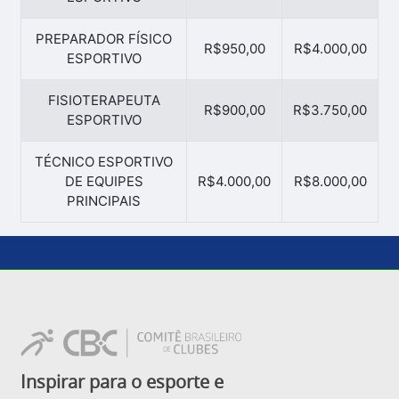
PREPARADOR FÍSICO
R$950,00
R$4.000,00
ESPORTIVO
FISIOTERAPEUTA
R$900,00
R$3.750,00
ESPORTIVO
TÉCNICO ESPORTIVO
DE EQUIPES
R$4.000,00
R$8.000,00
PRINCIPAIS
Inspirar para o esporte e