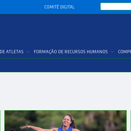
Search
COMITÊ DIGITAL
DE ATLETAS
FORMAÇÃO DE RECURSOS HUMANOS
COMPR