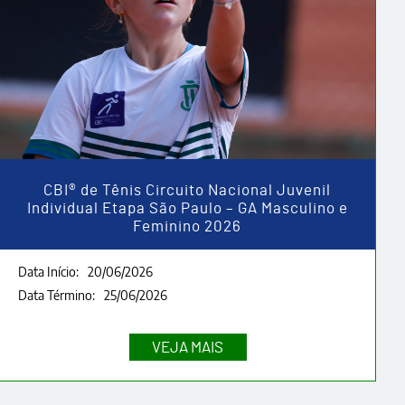
CBI® de Tênis Circuito Nacional Juvenil
Individual Etapa São Paulo – GA Masculino e
Feminino 2026
Data Início:
20/06/2026
Data Término:
25/06/2026