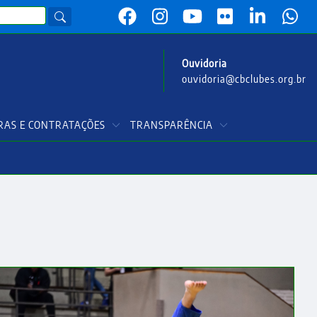
Ouvidoria
ouvidoria@cbclubes.org.br
AS E CONTRATAÇÕES
TRANSPARÊNCIA