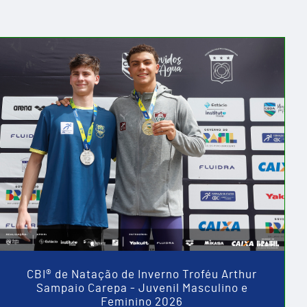
CBI® de Natação de Inverno Troféu Arthur
Sampaio Carepa - Juvenil Masculino e
Feminino 2026