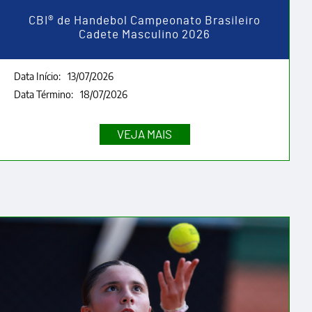
CBI® de Handebol Campeonato Brasileiro
Cadete Masculino 2026
Data Início:
13/07/2026
Data Término:
18/07/2026