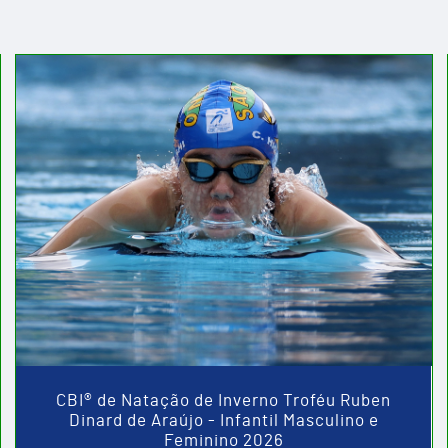
CBI® de Natação de Inverno Troféu Ruben
Dinard de Araújo - Infantil Masculino e
Feminino 2026