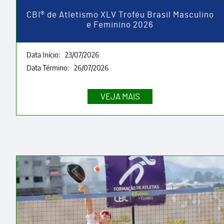
CBI® de Atletismo XLV Troféu Brasil Masculino
e Feminino 2026
Data Início:
23/07/2026
Data Término:
26/07/2026