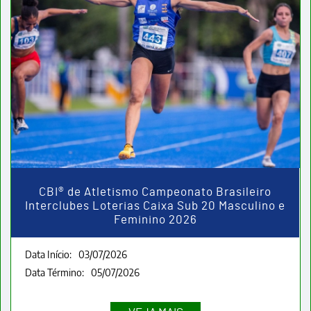
CBI® de Atletismo Campeonato Brasileiro
Interclubes Loterias Caixa Sub 20 Masculino e
Feminino 2026
Data Início:
03/07/2026
Data Término:
05/07/2026