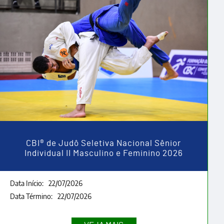
CBI® de Judô Seletiva Nacional Sênior
Individual II Masculino e Feminino 2026
Data Início:
22/07/2026
Data Término:
22/07/2026