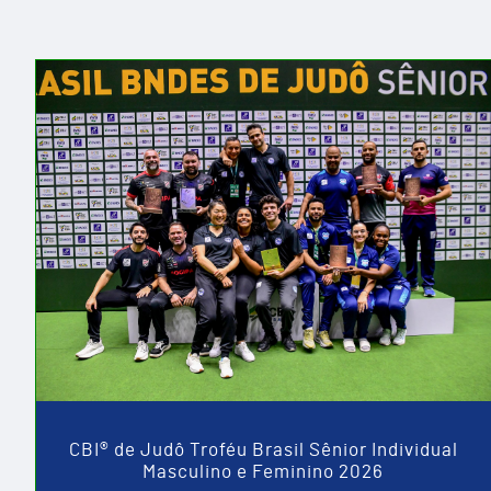
CBI® de Judô Troféu Brasil Sênior Individual
Masculino e Feminino 2026