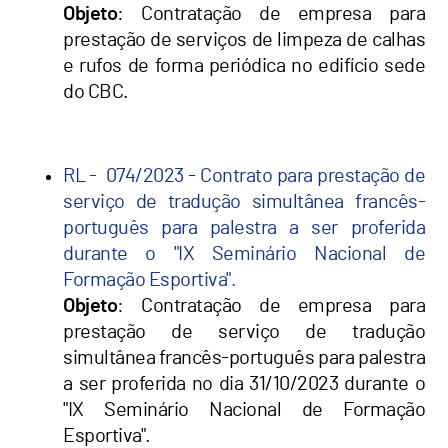
Objeto
: Contratação de empresa para
prestação de serviços de limpeza de calhas
e rufos de forma periódica no edifício sede
do CBC.
RL - 074/2023 - Contrato para prestação de
serviço de tradução simultânea francês-
português para palestra a ser proferida
durante o "IX Seminário Nacional de
Formação Esportiva".
Objeto
: Contratação de empresa para
prestação de serviço de tradução
simultânea francês-português para palestra
a ser proferida no dia 31/10/2023 durante o
"IX Seminário Nacional de Formação
Esportiva".