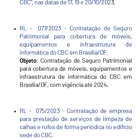
CBC”, nas datas de 17, 19 e 20/10/202
3.
RL - 077/2023 - Contratação de Seguro
Patrimonial para cobertura de móveis,
equipamentos e infraestrutura de
informática do CBC em Brasília/DF.
Objeto
: Contratação de Seguro Patrimonial
para cobertura de móveis, equipamentos e
infraestrutura de informática do CBC em
Brasília/DF, com vigência até 2024.
RL - 075/2023 - Contratação de empresa
para prestação de serviços de limpeza de
calhas e rufos de forma periódica no edifício
sede do CBC.