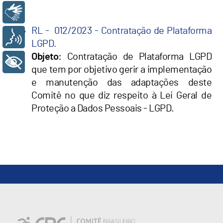
Libras
RL - 012/2023 - Contratação de Plataforma
Voz
LGPD.
Objeto:
Contratação de Plataforma LGPD
+ Acessibilidade
que tem por objetivo gerir a implementação
e manutenção das adaptações deste
Comitê no que diz respeito à Lei Geral de
Proteção a Dados Pessoais - LGPD.