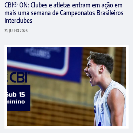
CBI® ON: Clubes e atletas entram em ação em
mais uma semana de Campeonatos Brasileiros
Interclubes
31, JULHO 2026