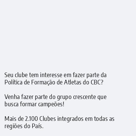
Seu clube tem interesse em fazer parte da
Política de Formação de Atletas do CBC?
Venha fazer parte do grupo crescente que
busca formar campeões!
Mais de 2.100 Clubes integrados em todas as
regiões do País.