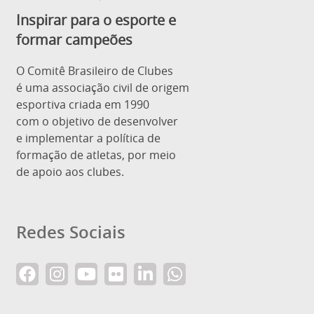
Inspirar para o esporte e
formar campeões
O Comitê Brasileiro de Clubes
é uma associação civil de origem
esportiva criada em 1990
com o objetivo de desenvolver
e implementar a política de
formação de atletas, por meio
de apoio aos clubes.
Redes Sociais