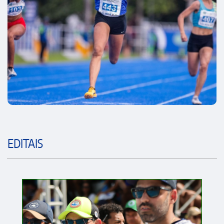
EDITAIS