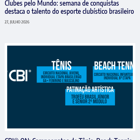
Clubes pelo Mundo: semana de conquistas
destaca o talento do esporte clubístico brasileiro
27, JULHO 2026