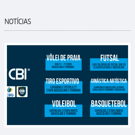
NOTÍCIAS