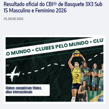
Resultado oficial do CBI® de Basquete 3X3 Sub
15 Masculino e Feminino 2026
29, JULHO 2026