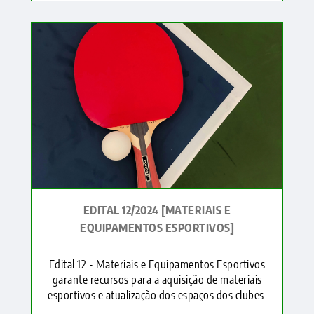
EDITAL 12/2024 [MATERIAIS E
EQUIPAMENTOS ESPORTIVOS]
Edital 12 - Materiais e Equipamentos Esportivos
garante recursos para a aquisição de materiais
esportivos e atualização dos espaços dos clubes.