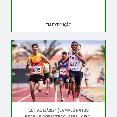
EM EXECUÇÃO
EDITAL 13/2024 [CAMPEONATOS