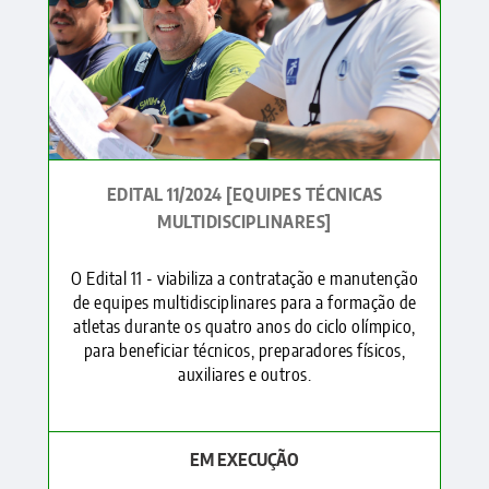
EDITAL 11/2024 [EQUIPES TÉCNICAS
MULTIDISCIPLINARES]
O Edital 11 - viabiliza a contratação e manutenção
de equipes multidisciplinares para a formação de
atletas durante os quatro anos do ciclo olímpico,
para beneficiar técnicos, preparadores físicos,
auxiliares e outros.
EM EXECUÇÃO