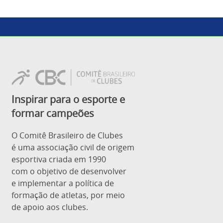
Inspirar para o esporte e
formar campeões
O Comitê Brasileiro de Clubes
é uma associação civil de origem
esportiva criada em 1990
com o objetivo de desenvolver
e implementar a política de
formação de atletas, por meio
de apoio aos clubes.