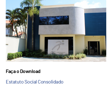
Faça o Download
Estatuto Social Consolidado