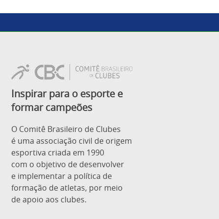
Inspirar para o esporte e
formar campeões
O Comitê Brasileiro de Clubes
é uma associação civil de origem
esportiva criada em 1990
com o objetivo de desenvolver
e implementar a política de
formação de atletas, por meio
de apoio aos clubes.