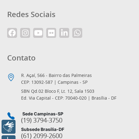
Redes Sociais
Contato
R. Açaí, 566 - Bairro das Palmeiras
CEP: 13092-587 | Campinas - SP
SBN Qd.02 Bloco F, Lt. 12, Sala 1503
Ed. Via Capital - CEP: 70040-020 | Brasília - DF
Sede Campinas-SP
(19) 3794-3750
Libras
Subsede Brasília-DF
(61) 2099-2600