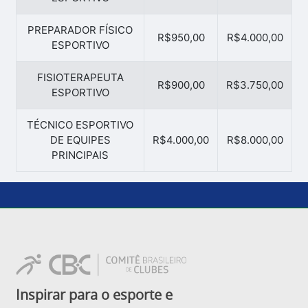
PREPARADOR FÍSICO
R$950,00
R$4.000,00
ESPORTIVO
FISIOTERAPEUTA
R$900,00
R$3.750,00
ESPORTIVO
TÉCNICO ESPORTIVO
DE EQUIPES
R$4.000,00
R$8.000,00
PRINCIPAIS
Inspirar para o esporte e