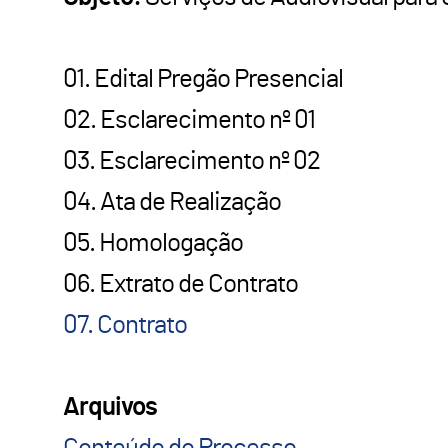
01. Edital Pregão Presencial
02. Esclarecimento nº 01
03. Esclarecimento nº 02
04. Ata de Realização
05. Homologação
06. Extrato de Contrato
07. Contrato
Arquivos