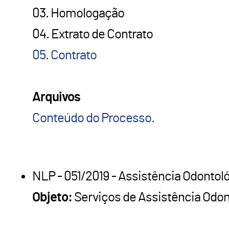
03. Homologação
04. Extrato de Contrato
05. Contrato
Arquivos
Conteúdo do Processo.
NLP - 051/2019 - Assistência Odontoló
Objeto:
Serviços de Assistência Odon