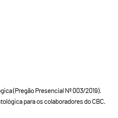
gica (Pregão Presencial Nº 003/2019).
tológica para os colaboradores do CBC.