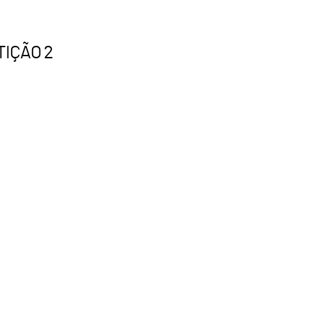
ETIÇÃO 2