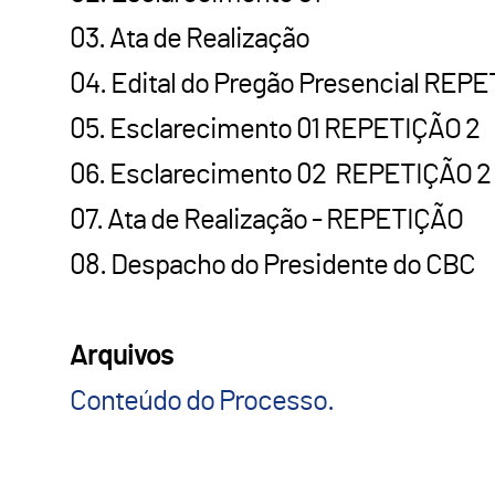
03. Ata de Realização
04. Edital do Pregão Presencial REP
05. Esclarecimento 01 REPETIÇÃO 2
06. Esclarecimento 02 REPETIÇÃO 2
07. Ata de Realização - REPETIÇÃO
08. Despacho do Presidente do CBC
Arquivos
Conteúdo do Processo.