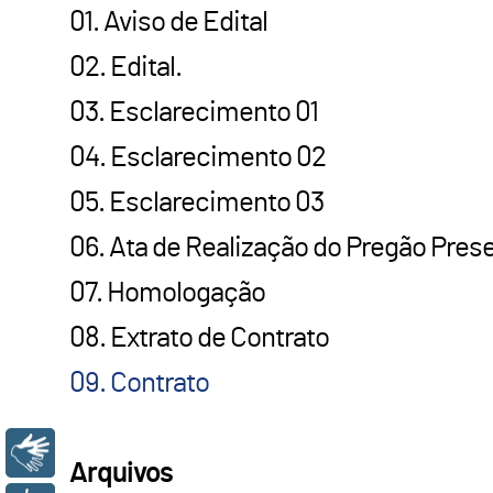
01. Aviso de Edital
02. Edital.
03. Esclarecimento 01
04. Esclarecimento 02
05. Esclarecimento 03
06. Ata de Realização do Pregão Prese
07. Homologação
08. Extrato de Contrato
09. Contrato
Libras
Arquivos