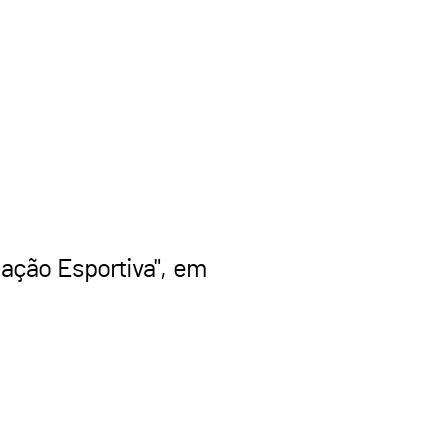
mação Esportiva", em