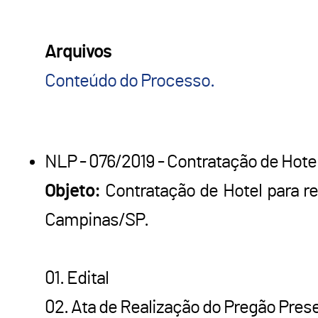
Arquivos
Conteúdo do Processo.
NLP - 076/2019 - Contratação de Hotel
Objeto:
Contratação de Hotel para r
Campinas/SP.
01. Edital
02. Ata de Realização do Pregão Pres