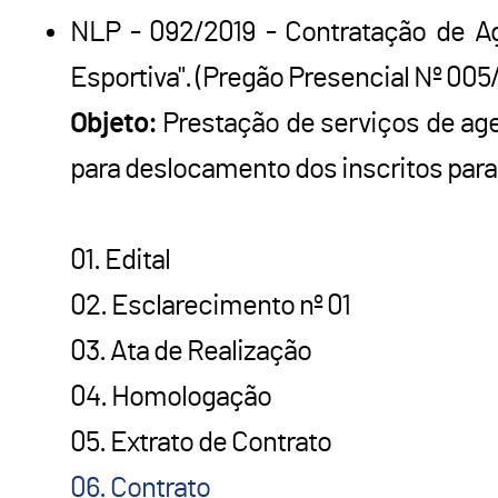
NLP - 092/2019 - Contratação de A
Esportiva". (Pregão Presencial Nº 005
Objeto:
Prestação de serviços de a
para deslocamento dos inscritos para
01. Edital
02. Esclarecimento nº 01
03. Ata de Realização
04. Homologação
05. Extrato de Contrato
06. Contrato