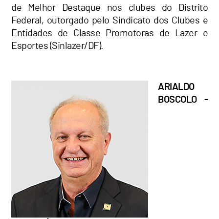
de Melhor Destaque nos clubes do Distrito
Federal, outorgado pelo Sindicato dos Clubes e
Entidades de Classe Promotoras de Lazer e
Esportes (Sinlazer/DF).
ARIALDO
BOSCOLO -