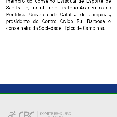
membro do Conselho Estadual de Esporte de
São Paulo, membro do Diretório Acadêmico da
Pontifícia Universidade Católica de Campinas,
presidente do Centro Cívico Rui Barbosa e
conselheiro da Sociedade Hípica de Campinas.