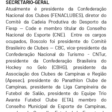
SECRETÁRIO-GERAL
Atualmente é presidente da Confederação
Nacional dos Clubes (FENACLUBES), diretor do
Comitê da Cadeia Produtiva do Desporto da
Fiesp — Code e membro titular do Conselho
Nacional do Esporte (CNE). Entre os cargos
ocupados, Boscolo foi presidente do Comitê
Brasileiro de Clubes — CBC, vice-presidente da
Confederação Nacional do Turismo - CNTur,
presidente da Confederação Brasileira do
Hockey no Gelo (CBHG), presidente da
Associação dos Clubes de Campinas e Região
(Apesec), presidente do Panathlon Clube de
Campinas, presidente da Liga Campineira de
Futebol de Salão, presidente do Equipe Trio
Avante Futebol Clube (ETA), membro do
Conselho Municipal de Esporte de Campinas,