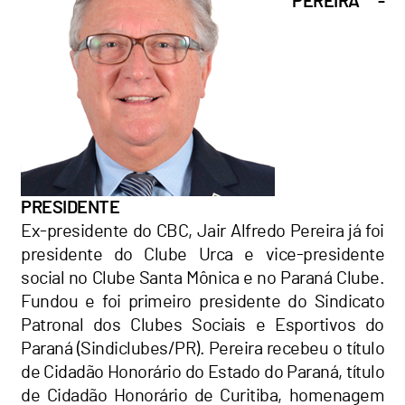
PEREIRA -
PRESIDENTE
Ex-presidente do CBC, Jair Alfredo Pereira já foi
presidente do Clube Urca e vice-presidente
social no Clube Santa Mônica e no Paraná Clube.
Fundou e foi primeiro presidente do Sindicato
Patronal dos Clubes Sociais e Esportivos do
Paraná (Sindiclubes/PR). Pereira recebeu o título
de Cidadão Honorário do Estado do Paraná, título
de Cidadão Honorário de Curitiba, homenagem