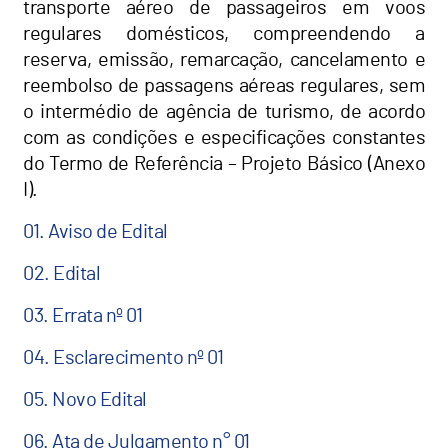
transporte aéreo de passageiros em voos
regulares domésticos, compreendendo a
reserva, emissão, remarcação, cancelamento e
reembolso de passagens aéreas regulares, sem
o intermédio de agência de turismo, de acordo
com as condições e especificações constantes
do Termo de Referência – Projeto Básico (Anexo
I).
01. Aviso de Edital
02. Edital
03. Errata nº 01
04. Esclarecimento nº 01
05. Novo Edital
06. Ata de Julgamento n° 01