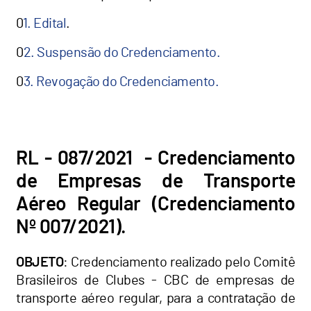
0
1. Edital
.
0
2. Suspensão do Credenciamento.
0
3. Revogação do Credenciamento.
RL - 087/2021 - Credenciamento
de Empresas de Transporte
Aéreo Regular (Credenciamento
Nº 007/2021).
OBJETO
: Credenciamento realizado pelo Comitê
Brasileiros de Clubes - CBC de empresas de
transporte aéreo regular, para a contratação de