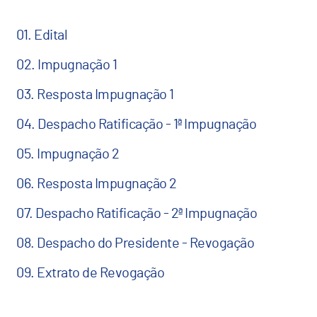
01. Edital
02. Impugnação 1
03. Resposta Impugnação 1
04. Despacho Ratificação - 1ª Impugnação
05. Impugnação 2
06. Resposta Impugnação 2
07. Despacho Ratificação - 2ª Impugnação
08.
Despacho do Presidente - Revogação
09. Extrato de Revogação