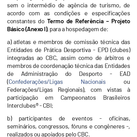
sem o intermédio de agência de turismo, de
acordo com as condições e especificações
constantes do
Termo de Referência – Projeto
Básico (Anexo I)
, para a hospedagem de:
a) atletas e membros de comissão técnica das
Entidades de Prática Desportiva - EPD (clubes)
integradas ao CBC, assim como de árbitros e
membros de coordenação técnica das Entidades
de Administração do Desporto - EAD
(
Confederações/Ligas Nacionais
ou
Federações/Ligas Regionais), com vistas à
participação em Campeonatos Brasileiros
Interclubes® - CBI;
b) participantes de eventos - oficinas,
seminários, congressos, fóruns e congêneres -,
realizados ou apoiados pelo CBC.