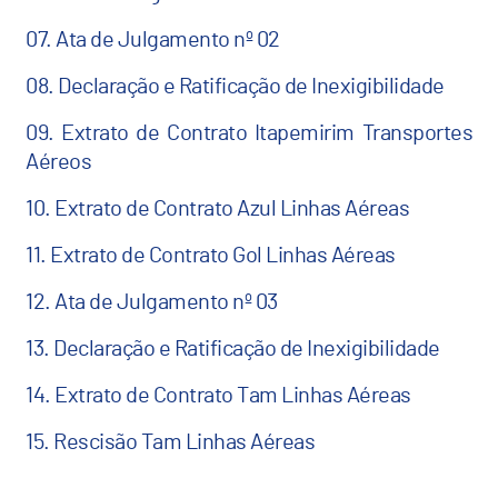
07. Ata de Julgamento nº 02
08. Declaração e Ratificação de Inexigibilidade
09. Extrato de Contrato Itapemirim Transportes
Aéreos
10. Extrato de Contrato Azul Linhas Aéreas
11. Extrato de Contrato Gol Linhas Aéreas
12. Ata de Julgamento nº 03
13. Declaração e Ratificação de Inexigibilidade
14. Extrato de Contrato Tam Linhas Aéreas
15. Rescisão Tam Linhas Aéreas