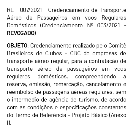
RL - 007/2021 - Credenciamento de Transporte
Aéreo de Passageiros em voos Regulares
Domésticos (Credenciamento Nº 003/2021 -
REVOGADO
)
OBJETO
: Credenciamento realizado pelo Comitê
Brasileiros de Clubes - CBC de empresas de
transporte aéreo regular, para a contratação de
transporte aéreo de passageiros em voos
regulares domésticos, compreendendo a
reserva, emissão, remarcação, cancelamento e
reembolso de passagens aéreas regulares, sem
o intermédio de agência de turismo, de acordo
com as condições e especificações constantes
do Termo de Referência – Projeto Básico (Anexo
I).