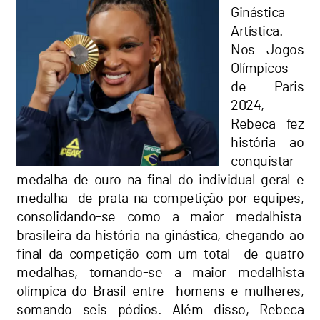
Ginástica
Artística.
Nos Jogos
Olímpicos
de Paris
2024,
Rebeca fez
história ao
conquistar
medalha de ouro na final do individual geral e
medalha de prata na competição por equipes,
consolidando-se como a maior medalhista
brasileira da história na ginástica, chegando ao
final da competição com um total de quatro
medalhas, tornando-se a maior medalhista
olímpica do Brasil entre homens e mulheres,
somando seis pódios. Além disso, Rebeca