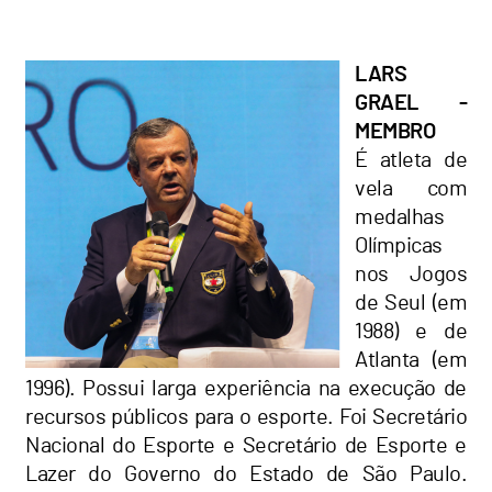
LARS
GRAEL -
MEMBRO
É atleta de
vela com
medalhas
Olímpicas
nos Jogos
de Seul (em
1988) e de
Atlanta (em
1996). Possui larga experiência na execução de
recursos públicos para o esporte. Foi Secretário
Nacional do Esporte e Secretário de Esporte e
Lazer do Governo do Estado de São Paulo.