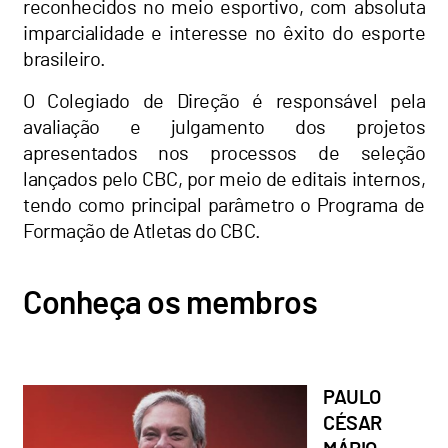
reconhecidos no meio esportivo, com absoluta
imparcialidade e interesse no êxito do esporte
brasileiro.
O Colegiado de Direção é responsável pela
avaliação e julgamento dos projetos
apresentados nos processos de seleção
lançados pelo CBC, por meio de editais internos,
tendo como principal parâmetro o Programa de
Formação de Atletas do CBC.
Conheça os membros
PAULO
CÉSAR