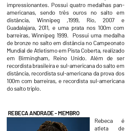
impressionantes. Possui quatro medalhas pan-
americanas, sendo três ouros no salto em
distância, Winnipeg ,1999, Rio, 2007 e
Guadalajara, 2011, e uma prata nos 100m com
barreiras, Winnipeg 1999. Possui uma medalha
de bronze no salto em distância no Campeonato
Mundial de Atletismo em Pista Coberta, realizado
em Birmingham, Reino Unido. Além de ser
recordista brasileira e sul-americana do salto em
distância, recordista sul-americana da prova dos
100m com barreiras, e recordista sul-americana
do salto triplo.
REBECA ANDRADE - MEMBRO
Rebeca é
atleta de