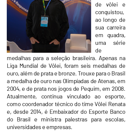
de vôlei e
conquistou,
ao longo de
sua carreira
em quadra,
uma série
de
medalhas para a seleção brasileira. Apenas na
Liga Mundial de Vôlei, foram seis medalhas de
ouro, além de prata e bronze. Trouxe para o Brasil
a medalha de ouro nas Olimpíadas de Atenas, em
2004, e de prata nos jogos de Pequim, em 2008.
Atualmente, continua vinculado ao esporte,
como coordenador técnico do time Vôlei Renata
e, desde 2014, é Embaixador do Esporte Banco
do Brasil e ministra palestras para escolas,
universidades e empresas.