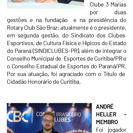
Clube 3 Marias
por duas
gestões e na fundação e na presidência do
Rotary Club São Braz; atualmente é o presidente,
em segunda gestão, do Sindicato dos Clubes
Esportivos, de Cultura Física e Hípicos do Estado
do Paraná (SINDICLUBES-PR), além de integrar o
Conselho Municipal de Esportes de Curitiba/PR e
o Conselho Estadual de Esportes do Paraná/PR.
Por sua atuação, foi agraciado com o Título de
Cidadão Honorário de Curitiba.
ANDRÉ
HELLER -
MEMBRO
Foi jogador