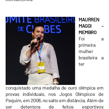
MAURREN
MAGGI
-
MEMBRO
Foi a
primeira
mulher
brasileira a
ter
conquistado uma medalha de ouro olímpica em
provas individuais, nos Jogos Olímpicos de
Pequim, em 2008, no salto em distância. Além de
ser detentora de feitos esportivos