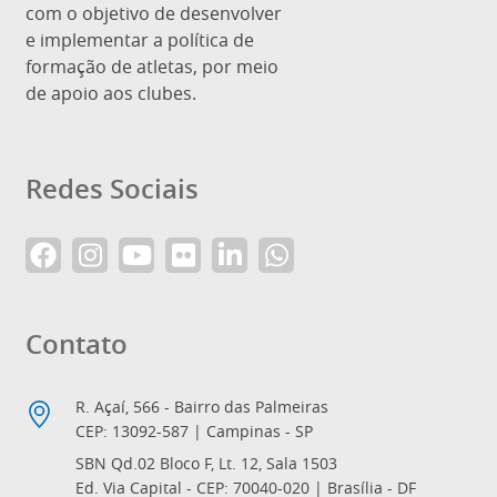
com o objetivo de desenvolver
e implementar a política de
formação de atletas, por meio
de apoio aos clubes.
Redes Sociais
Contato
R. Açaí, 566 - Bairro das Palmeiras
CEP: 13092-587 | Campinas - SP
SBN Qd.02 Bloco F, Lt. 12, Sala 1503
Ed. Via Capital - CEP: 70040-020 | Brasília - DF