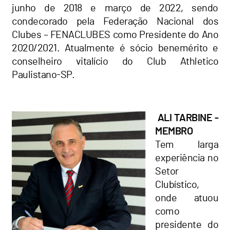
junho de 2018 e março de 2022, sendo
condecorado pela Federação Nacional dos
Clubes – FENACLUBES como Presidente do Ano
2020/2021. Atualmente é sócio benemérito e
conselheiro vitalício do Club Athletico
Paulistano-SP.
ALI TARBINE -
MEMBRO
Tem larga
experiência no
Setor
Clubístico,
onde atuou
como
presidente do