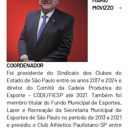
MÁRIO
MOVIZZO -
COORDENADOR
Foi presidente do Sindicato dos Clubes do
Estado de São Paulo entre os anos 2017 e 2024 e
diretor do Comitê da Cadeia Produtiva do
Esporte – CODE/FIESP até 2021. Também foi
membro titular do Fundo Municipal de Esportes,
Lazer e Recreação da Secretaria Municipal de
Esportes de São Paulo no período de 2013 a 2021
e presidiu o Club Athletico Paulistano-SP entre