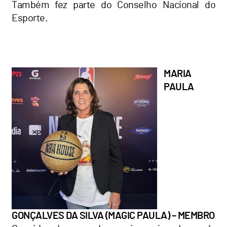
Também fez parte do Conselho Nacional do
Esporte.
MARIA
PAULA
GONÇALVES DA SILVA (MAGIC PAULA) – MEMBRO