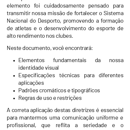
elemento foi cuidadosamente pensado para
transmitir nossa missão de fortalecer o Sistema
Nacional do Desporto, promovendo a formação
de atletas e o desenvolvimento do esporte de
alto rendimento nos clubes.
Neste documento, você encontrará:
Elementos fundamentais da nossa
identidade visual
Especificações técnicas para diferentes
aplicações
Padrões cromáticos e tipográficos
Regras de uso e restrições
A correta aplicação destas diretrizes é essencial
para mantermos uma comunicação uniforme e
profissional, que reflita a seriedade e o