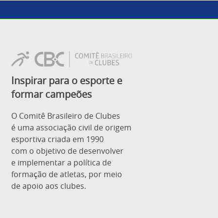
Inspirar para o esporte e
formar campeões
O Comitê Brasileiro de Clubes
é uma associação civil de origem
esportiva criada em 1990
com o objetivo de desenvolver
e implementar a política de
formação de atletas, por meio
de apoio aos clubes.