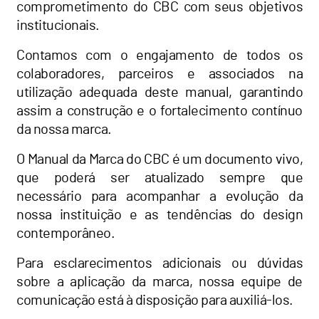
comprometimento do CBC com seus objetivos
institucionais.
Contamos com o engajamento de todos os
colaboradores, parceiros e associados na
utilização adequada deste manual, garantindo
assim a construção e o fortalecimento contínuo
da nossa marca.
O Manual da Marca do CBC é um documento vivo,
que poderá ser atualizado sempre que
necessário para acompanhar a evolução da
nossa instituição e as tendências do design
contemporâneo.
Para esclarecimentos adicionais ou dúvidas
sobre a aplicação da marca, nossa equipe de
comunicação está à disposição para auxiliá-los.