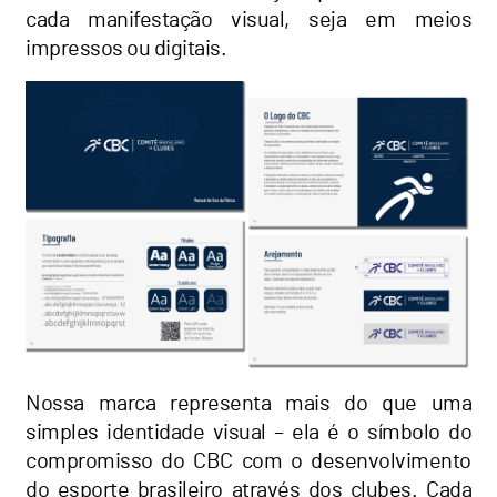
cada manifestação visual, seja em meios
impressos ou digitais.
Nossa marca representa mais do que uma
simples identidade visual – ela é o símbolo do
compromisso do CBC com o desenvolvimento
do esporte brasileiro através dos clubes. Cada