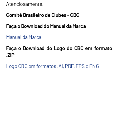
Atenciosamente,
Comitê Brasileiro de Clubes - CBC
Faça o Download do Manual da Marca
Manual da Marca
Faça o Download do Logo do CBC em formato
.ZIP
Logo CBC em formatos .AI, PDF, EPS e PNG