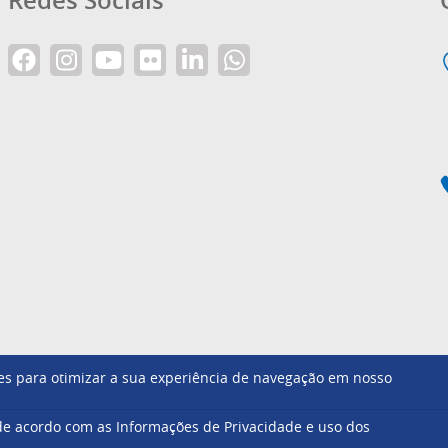
Redes Sociais
ntes para otimizar a sua experiência de navegação em nosso
Footer
e acordo com as Informações de Privacidade e uso dos