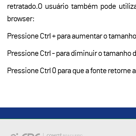
retratado.O usuário também pode utiliz
browser:
Pressione Ctrl + para aumentar o tamanho
Pressione Ctrl - para diminuir o tamanho d
Pressione Ctrl 0 para que a fonte retorne 