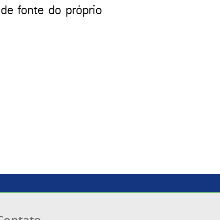
de fonte do próprio