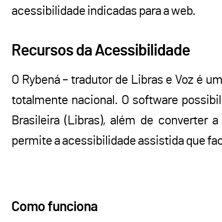
acessibilidade indicadas para a web.
Recursos da Acessibilidade
O Rybená – tradutor de Libras e Voz é u
totalmente nacional. O software possibi
Brasileira (Libras), além de converter
permite a acessibilidade assistida que fa
Como funciona