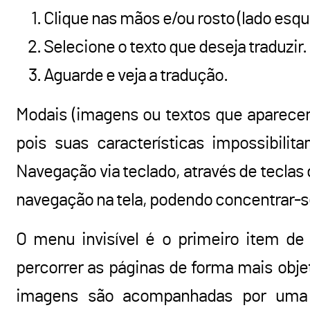
Clique nas mãos e/ou rosto (lado esqu
Selecione o texto que deseja traduzir.
Aguarde e veja a tradução.
Modais (imagens ou textos que aparecem
pois suas características impossibili
Navegação via teclado, através de teclas 
navegação na tela, podendo concentrar-s
O menu invisível é o primeiro item de
percorrer as páginas de forma mais obje
imagens são acompanhadas por uma 