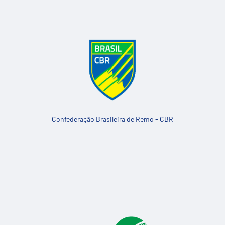
Confederação Brasileira de Remo - CBR