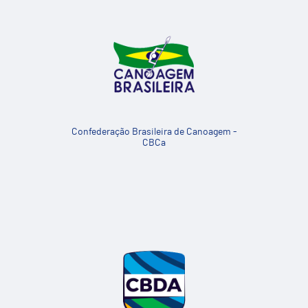
Confederação Brasileira de Canoagem -
CBCa