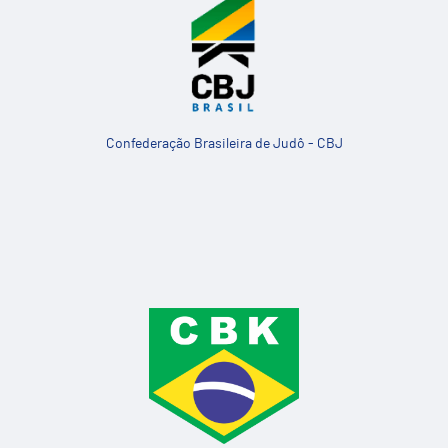
Confederação Brasileira de Judô - CBJ