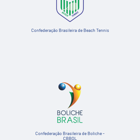
Confederação Brasileira de Beach Tennis
Confederação Brasileira de Boliche -
CBBOL