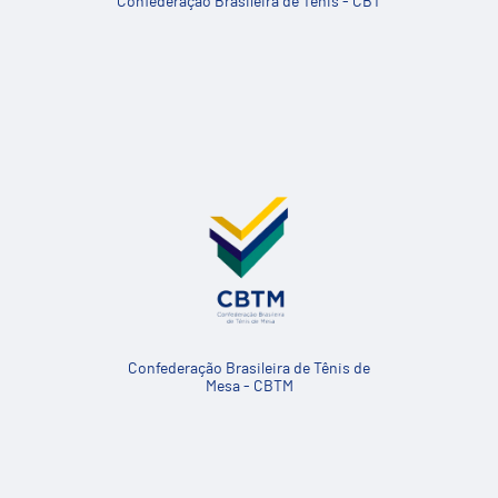
Confederação Brasileira de Tênis - CBT
Confederação Brasileira de Tênis de
Mesa - CBTM