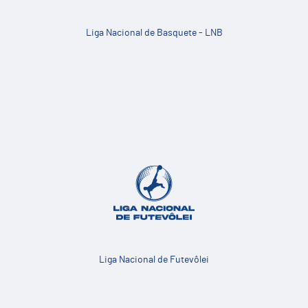
Liga Nacional de Basquete - LNB
Liga Nacional de Futevôlei