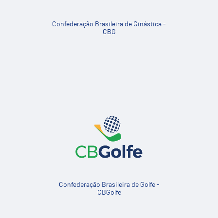
Confederação Brasileira de Ginástica -
CBG
Confederação Brasileira de Golfe -
CBGolfe