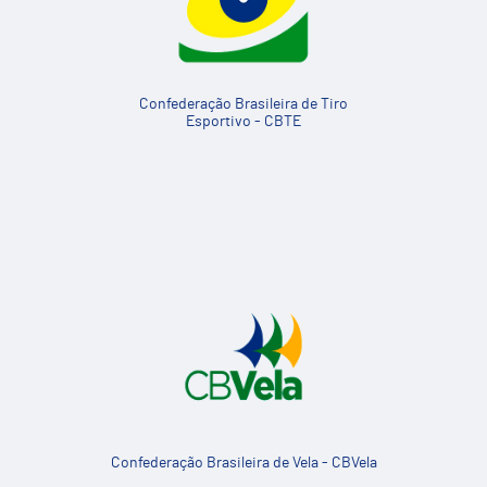
Confederação Brasileira de Tiro
Esportivo - CBTE
Confederação Brasileira de Vela - CBVela