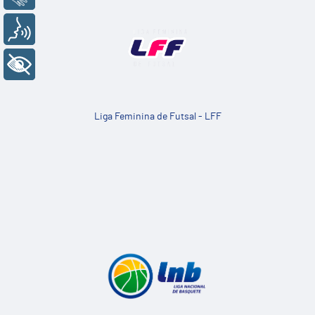
Voz
+ Acessibilidade
Liga Feminina de Futsal - LFF