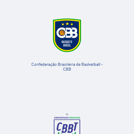
Confederação Brasileira de Basketball -
CBB