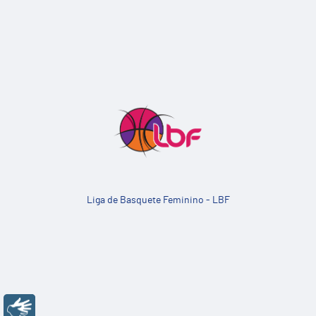
Liga de Basquete Feminino - LBF
Libras