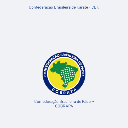
Confederação Brasileira de Karatê - CBK
Confederação Brasileira de Pádel -
COBRAPA