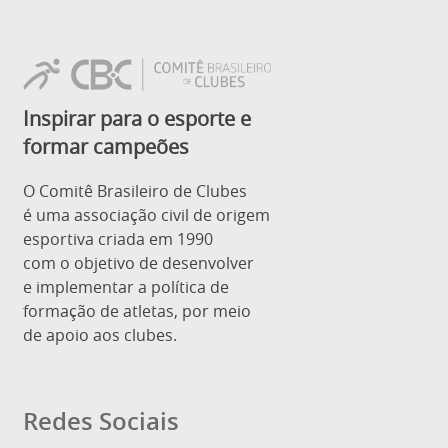
Inspirar para o esporte e
formar campeões
O Comitê Brasileiro de Clubes
é uma associação civil de origem
esportiva criada em 1990
com o objetivo de desenvolver
e implementar a política de
formação de atletas, por meio
de apoio aos clubes.
Redes Sociais