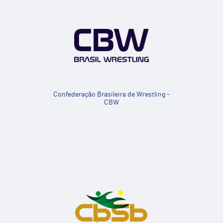
Confederação Brasileira de Wrestling -
CBW