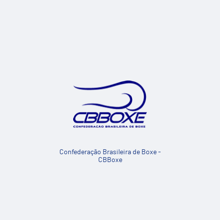
Confederação Brasileira de Boxe -
CBBoxe