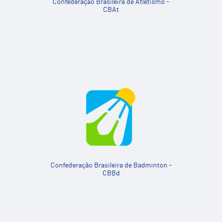
Confederação Brasileira de Atletismo -
CBAt
Confederação Brasileira de Badminton -
CBBd