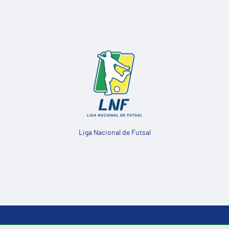
Liga Nacional de Futsal