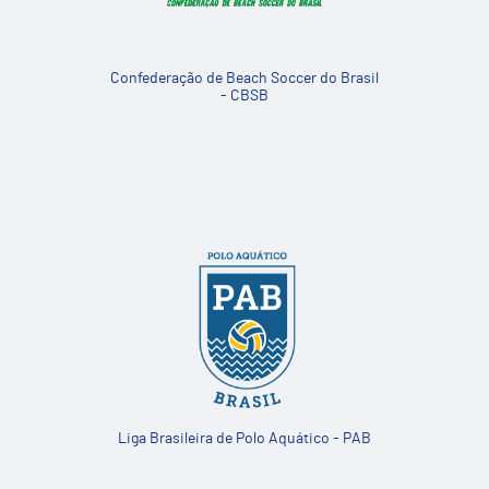
Confederação de Beach Soccer do Brasil
- CBSB
Liga Brasileira de Polo Aquático - PAB