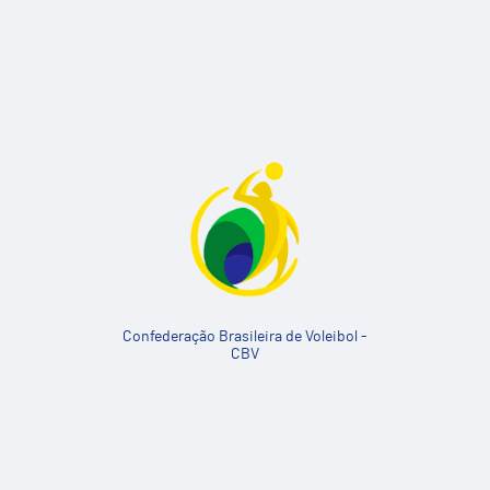
Confederação Brasileira de Voleibol -
CBV