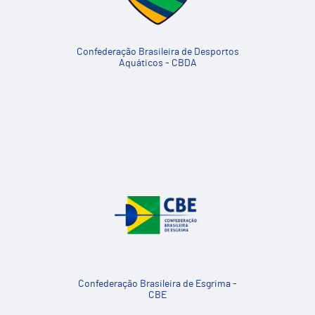
Confederação Brasileira de Desportos
Aquáticos - CBDA
Confederação Brasileira de Esgrima -
CBE