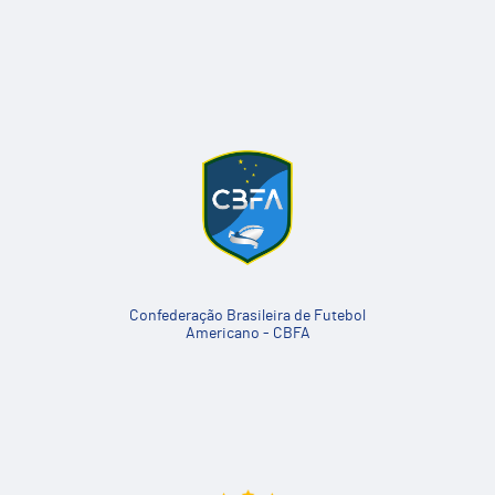
Confederação Brasileira de Futebol
Americano - CBFA