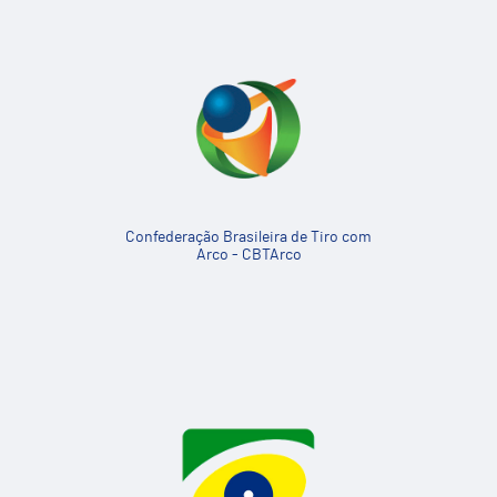
Confederação Brasileira de Tiro com
Arco - CBTArco