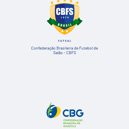
Confederação Brasileira de Futebol de
Salão - CBFS