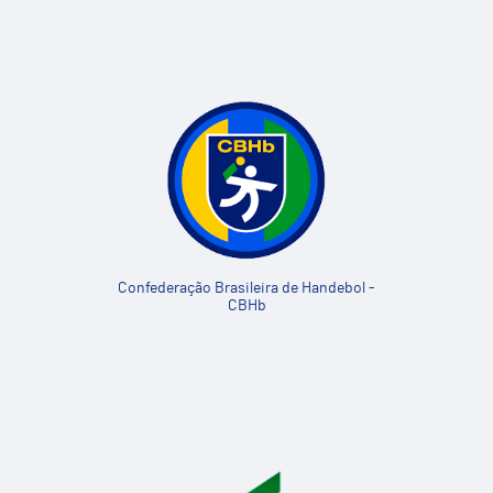
Confederação Brasileira de Handebol -
CBHb