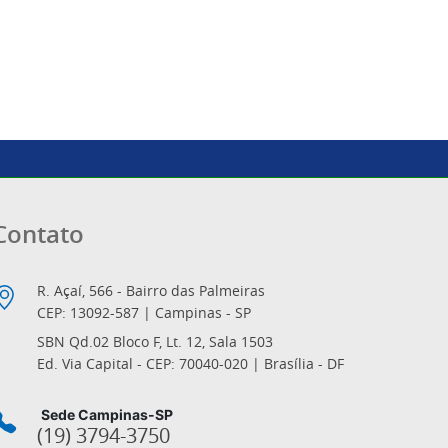
Contato
R. Açaí, 566 - Bairro das Palmeiras
CEP: 13092-587 | Campinas - SP
SBN Qd.02 Bloco F, Lt. 12, Sala 1503
Ed. Via Capital - CEP: 70040-020 | Brasília - DF
Sede Campinas-SP
(19) 3794-3750