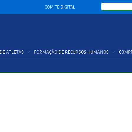
Search
COMITÊ DIGITAL
DE ATLETAS
FORMAÇÃO DE RECURSOS HUMANOS
COMPR