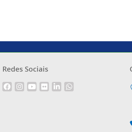
Redes Sociais