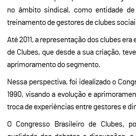
no âmbito sindical, como entidade de
treinamento de gestores de clubes sociais
Até 2011, a representação dos clubes era
de Clubes, que desde a sua criação, teve
aprimoramento do segmento.
Nessa perspectiva, foi idealizado o Cong
1990, visando a evolução e aprimoramento
troca de experiências entre gestores e di
O Congresso Brasileiro de Clubes, po