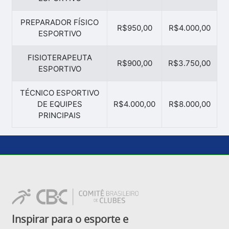
PREPARADOR FÍSICO
R$950,00
R$4.000,00
ESPORTIVO
FISIOTERAPEUTA
R$900,00
R$3.750,00
ESPORTIVO
TÉCNICO ESPORTIVO
DE EQUIPES
R$4.000,00
R$8.000,00
PRINCIPAIS
Inspirar para o esporte e