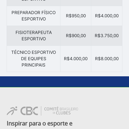
PREPARADOR FÍSICO
R$950,00
R$4.000,00
ESPORTIVO
FISIOTERAPEUTA
R$900,00
R$3.750,00
ESPORTIVO
TÉCNICO ESPORTIVO
DE EQUIPES
R$4.000,00
R$8.000,00
PRINCIPAIS
Inspirar para o esporte e