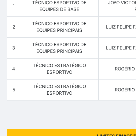
TÉCNICO ESPORTIVO DE
JOAO VICTO
1
EQUIPES DE BASE
TÉCNICO ESPORTIVO DE
2
LUIZ FELIPE 
EQUIPES PRINCIPAIS
TÉCNICO ESPORTIVO DE
3
LUIZ FELIPE 
EQUIPES PRINCIPAIS
TÉCNICO ESTRATÉGICO
4
ROGÉRIO
ESPORTIVO
TÉCNICO ESTRATÉGICO
5
ROGÉRIO
ESPORTIVO