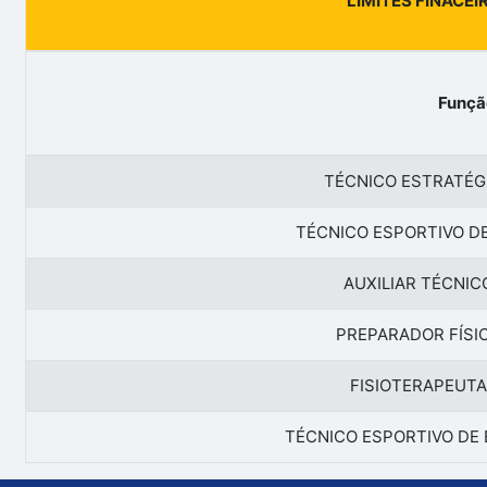
LIMITES FINACEI
Funçã
TÉCNICO ESTRATÉG
TÉCNICO ESPORTIVO DE
AUXILIAR TÉCNIC
PREPARADOR FÍSI
FISIOTERAPEUTA
TÉCNICO ESPORTIVO DE 