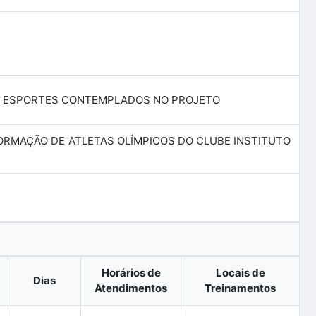
S ESPORTES CONTEMPLADOS NO PROJETO
 FORMAÇÃO DE ATLETAS OLÍMPICOS DO CLUBE INSTITUTO
Horários de
Locais de
Dias
Atendimentos
Treinamentos