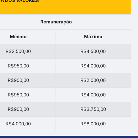
IXA DOS VALORES)
Remuneração
Mínimo
Máximo
R$2.500,00
R$4.500,00
R$950,00
R$4.000,00
R$900,00
R$2.000,00
R$950,00
R$4.000,00
R$900,00
R$3.750,00
R$4.000,00
R$8.000,00