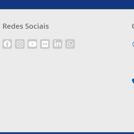
Redes Sociais