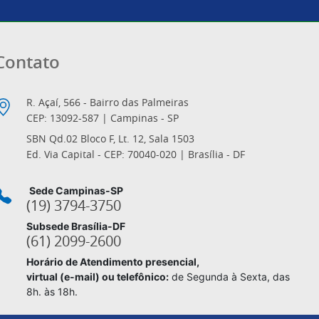
Contato
R. Açaí, 566 - Bairro das Palmeiras
CEP: 13092-587 | Campinas - SP
SBN Qd.02 Bloco F, Lt. 12, Sala 1503
Ed. Via Capital - CEP: 70040-020 | Brasília - DF
Sede Campinas-SP
(19) 3794-3750
Subsede Brasília-DF
(61) 2099-2600
Horário de Atendimento presencial,
virtual (e-mail) ou telefônico:
de Segunda à Sexta, das
8h. às 18h.