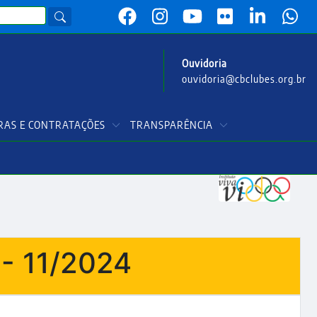
Ouvidoria
ouvidoria@cbclubes.org.br
AS E CONTRATAÇÕES
TRANSPARÊNCIA
- 11/2024