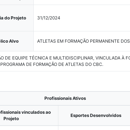
a do Projeto
31/12/2024
lico Alvo
ATLETAS EM FORMAÇÃO PERMANENTE DO
ÃO DE EQUIPE TÉCNICA E MULTIDISCIPLINAR, VINCULADA À
O PROGRAMA DE FORMAÇÃO DE ATLETAS DO CBC.
Profissionais Ativos
fissionais vinculados ao
Esportes Desenvolvidos
Projeto