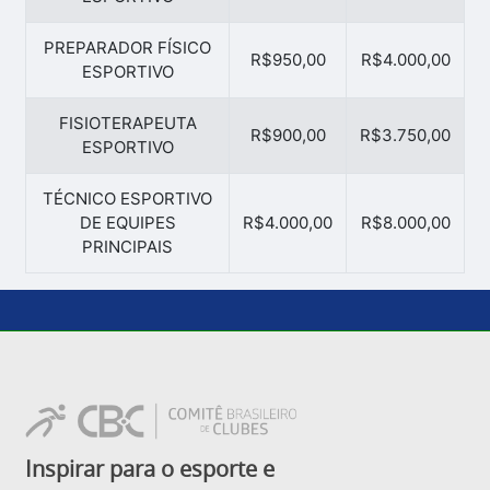
PREPARADOR FÍSICO
R$950,00
R$4.000,00
ESPORTIVO
FISIOTERAPEUTA
R$900,00
R$3.750,00
ESPORTIVO
TÉCNICO ESPORTIVO
DE EQUIPES
R$4.000,00
R$8.000,00
PRINCIPAIS
Inspirar para o esporte e