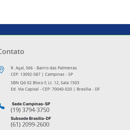
Contato
R. Açaí, 566 - Bairro das Palmeiras
CEP: 13092-587 | Campinas - SP
SBN Qd.02 Bloco F, Lt. 12, Sala 1503
Ed. Via Capital - CEP: 70040-020 | Brasília - DF
Sede Campinas-SP
(19) 3794-3750
Subsede Brasília-DF
(61) 2099-2600