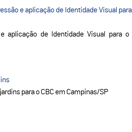
essão e aplicação de Identidade Visual par
e aplicação de Identidade Visual para 
ins
jardins para o CBC em Campinas/SP