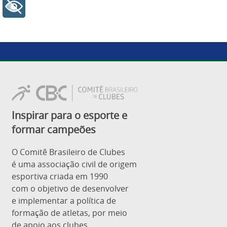
+ Acessibilidade
Inspirar para o esporte e
formar campeões
O Comitê Brasileiro de Clubes
é uma associação civil de origem
esportiva criada em 1990
com o objetivo de desenvolver
e implementar a política de
formação de atletas, por meio
de apoio aos clubes.