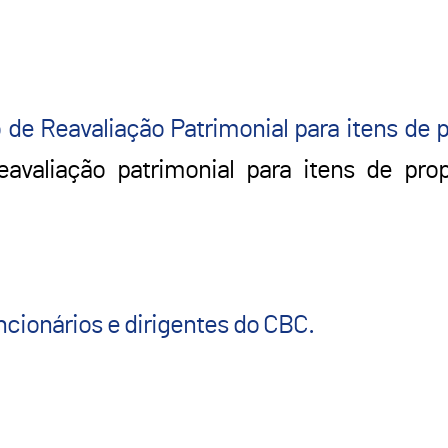
o de Reavaliação Patrimonial para itens de
avaliação patrimonial para itens de pro
ncionários e dirigentes do CBC.