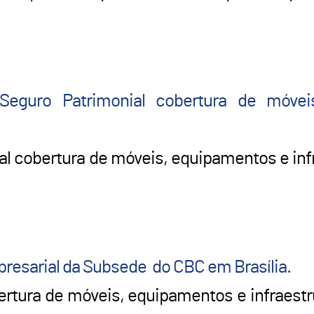
Seguro Patrimonial cobertura de móvei
l cobertura de móveis, equipamentos e inf
presarial da Subsede do CBC em Brasília.
rtura de móveis, equipamentos e infraestr