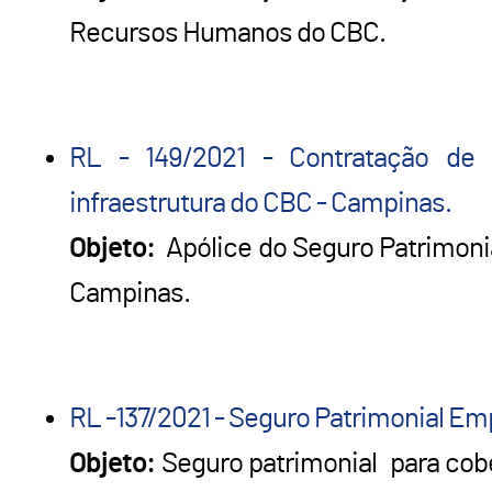
Recursos Humanos do CBC.
RL - 149/2021 - Contratação de 
infraestrutura do CBC - Campinas.
Objeto:
Apólice do Seguro Patrimonia
Campinas.
RL -137/2021 - Seguro Patrimonial Em
Objeto:
Seguro patrimonial para cobe