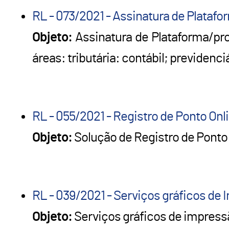
RL - 073/2021 - Assinatura de Plataf
Objeto:
Assinatura de Plataforma/pro
áreas: tributária: contábil; previdenci
RL - 055/2021 - Registro de Ponto Onl
Objeto:
Solução de Registro de Ponto
RL - 039/2021 - Serviços gráficos de 
Objeto:
Serviços gráficos de impress