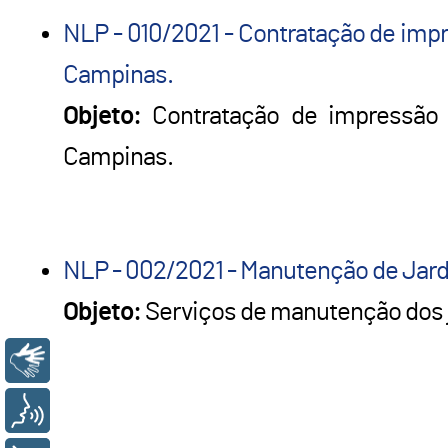
NLP - 010/2021 - Contratação de impr
Campinas.
Objeto:
Contratação de impressão 
Campinas.
NLP - 002/2021 - Manutenção de Jard
Objeto:
Serviços de manutenção dos 
Libras
Voz