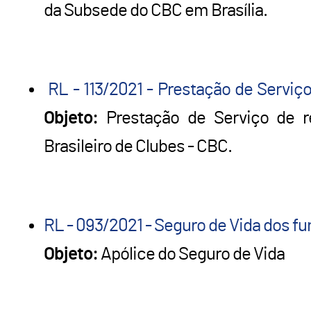
da Subsede do CBC em Brasília.
RL - 113/2021 - Prestação de Serviç
Objeto:
Prestação de Serviço de re
Brasileiro de Clubes - CBC.
RL - 093/2021 - Seguro de Vida dos fu
Objeto:
Apólice do Seguro de Vida