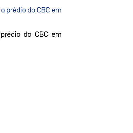
a o prédio do CBC em
o prédio do CBC em