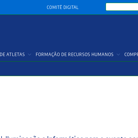
Search
COMITÊ DIGITAL
DE ATLETAS
FORMAÇÃO DE RECURSOS HUMANOS
COMPR