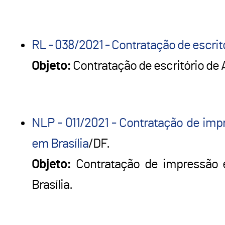
RL - 038/2021 - Contratação de escrit
Objeto:
Contratação de escritório de 
NLP - 011/2021 - Contratação de imp
em Brasília
/DF.
Objeto:
Contratação de impressão e
Brasília.