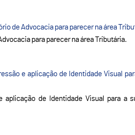
ório de Advocacia para parecer na área Tribut
Advocacia para parecer na área Tributária.
ressão e aplicação de Identidade Visual p
 aplicação de Identidade Visual para a