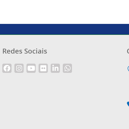
Redes Sociais