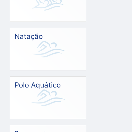
Natação
Polo Aquático