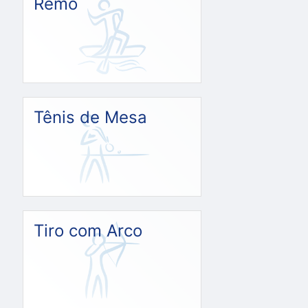
Remo
Tênis de Mesa
Tiro com Arco