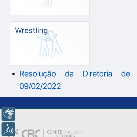
Wrestling
Resolução da Diretoria de
09/02/2022
Libras
Voz