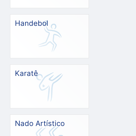
Handebol
Karatê
Nado Artístico