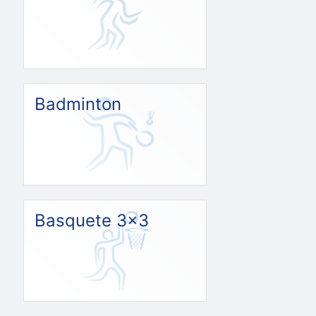
Badminton
Basquete 3x3