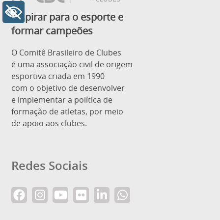
+ Acessibilidade
Inspirar para o esporte e
formar campeões
O Comitê Brasileiro de Clubes
é uma associação civil de origem
esportiva criada em 1990
com o objetivo de desenvolver
e implementar a política de
formação de atletas, por meio
de apoio aos clubes.
Redes Sociais