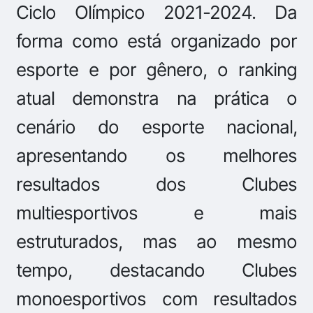
Ciclo Olímpico 2021-2024. Da
forma como está organizado por
esporte e por gênero, o ranking
atual demonstra na prática o
cenário do esporte nacional,
apresentando os melhores
resultados dos Clubes
multiesportivos e mais
estruturados, mas ao mesmo
tempo, destacando Clubes
monoesportivos com resultados