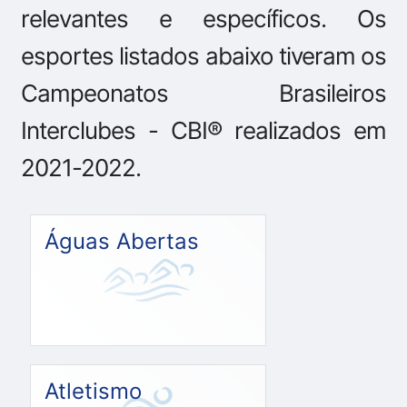
relevantes e específicos. Os
esportes listados abaixo tiveram os
Campeonatos Brasileiros
Interclubes - CBI®️ realizados em
2021-2022.
Águas Abertas
Atletismo