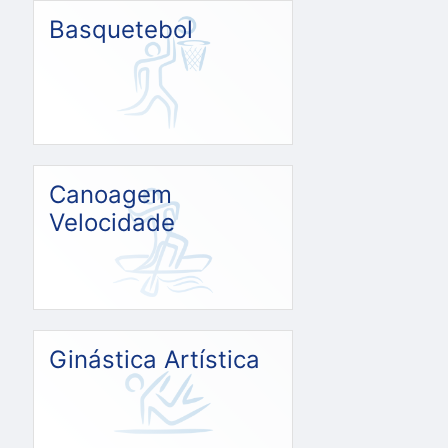
Basquetebol
Canoagem
Velocidade
Ginástica Artística