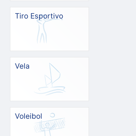
Tiro Esportivo
Vela
Voleibol