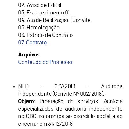
02. Aviso de Edital
03. Esclarecimento 01
04. Ata de Realização - Convite
05. Homologação
06. Extrato de Contrato
07. Contrato
Arquivos
Conteúdo do Processo
NLP - 037/2018 - Auditoria
Independente (Convite Nº 002/2018).
Objeto:
Prestação de serviços técnicos
especializados de auditoria independente
no CBC, referentes ao exercício social a se
encerrar em 31/12/2018.