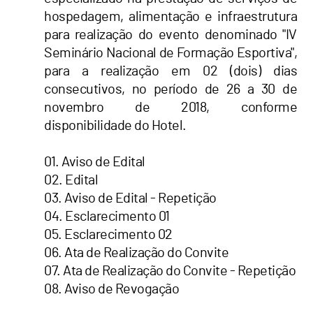
hospedagem, alimentação e infraestrutura
para realização do evento denominado "IV
Seminário Nacional de Formação Esportiva",
para a realização em 02 (dois) dias
consecutivos, no período de 26 a 30 de
novembro de 2018, conforme
disponibilidade do Hotel.
01. Aviso de Edital
02. Edital
03. Aviso de Edital - Repetição
04. Esclarecimento 01
05. Esclarecimento 02
06. Ata de Realização do Convite
07. Ata de Realização do Convite - Repetição
08. Aviso de Revogação