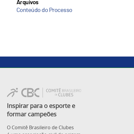
Arquivos
Conteúdo do Processo
Inspirar para o esporte e
formar campeões
O Comitê Brasileiro de Clubes