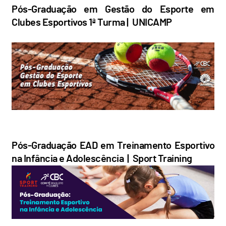
Pós-Graduação em Gestão do Esporte em
Clubes Esportivos 1ª Turma | UNICAMP
Pós-Graduação EAD em Treinamento Esportivo
na Infância e Adolescência | Sport Training