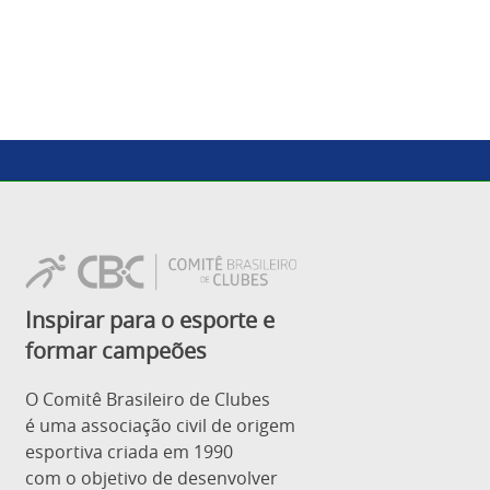
Inspirar para o esporte e
formar campeões
O Comitê Brasileiro de Clubes
é uma associação civil de origem
esportiva criada em 1990
com o objetivo de desenvolver