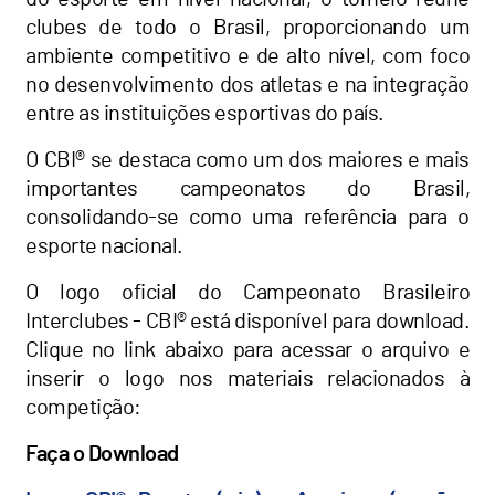
clubes de todo o Brasil, proporcionando um
ambiente competitivo e de alto nível, com foco
no desenvolvimento dos atletas e na integração
entre as instituições esportivas do país.
O CBI® se destaca como um dos maiores e mais
importantes campeonatos do Brasil,
consolidando-se como uma referência para o
esporte nacional.
O logo oficial do Campeonato Brasileiro
Interclubes - CBI® está disponível para download.
Clique no link abaixo para acessar o arquivo e
inserir o logo nos materiais relacionados à
competição:
Faça o Download