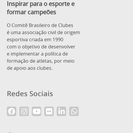
Inspirar para o esporte e
formar campeões
O Comitê Brasileiro de Clubes
é uma associação civil de origem
esportiva criada em 1990
com o objetivo de desenvolver
e implementar a política de
formação de atletas, por meio
de apoio aos clubes.
Redes Sociais