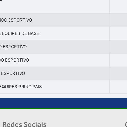
ICO ESPORTIVO
 EQUIPES DE BASE
O ESPORTIVO
CO ESPORTIVO
 ESPORTIVO
EQUIPES PRINCIPAIS
Redes Sociais