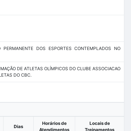
O PERMANENTE DOS ESPORTES CONTEMPLADOS NO
FORMAÇÃO DE ATLETAS OLÍMPICOS DO CLUBE ASSOCIACAO
ETAS DO CBC.
Horários de
Locais de
Dias
Atendimentos
Treinamentos