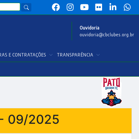
Ouvidoria
ouvidoria@cbclubes.org.br
AS E CONTRATAÇÕES
TRANSPARÊNCIA
- 09/2025