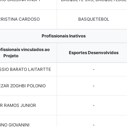
CRISTINA CARDOSO
BASQUETEBOL
Profissionais Inativos
fissionais vinculados ao
Esportes Desenvolvidos
Projeto
SSIO BARATO LAITARTTE
-
ZAR ZOGHBI POLONIO
-
R RAMOS JUNIOR
-
NO GIOVANINI
-