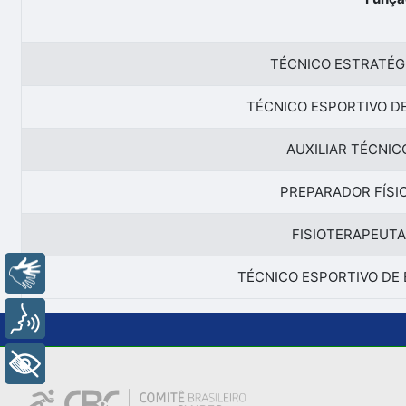
TÉCNICO ESTRATÉG
TÉCNICO ESPORTIVO DE
AUXILIAR TÉCNIC
PREPARADOR FÍSI
FISIOTERAPEUTA
Libras
TÉCNICO ESPORTIVO DE 
Voz
+ Acessibilidade