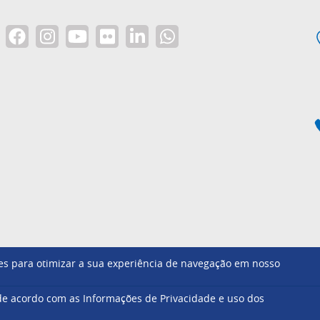
ntes para otimizar a sua experiência de navegação em nosso
Footer
e acordo com as Informações de Privacidade e uso dos