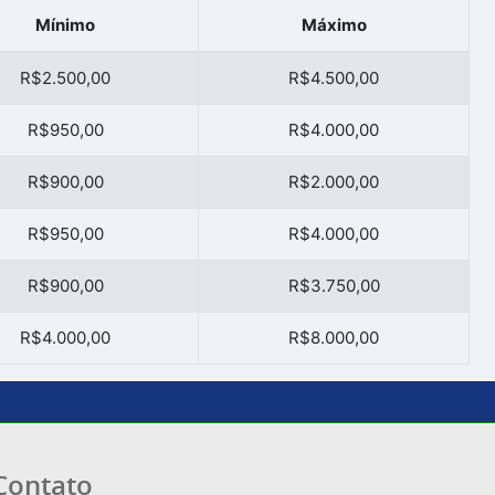
Mínimo
Máximo
R$2.500,00
R$4.500,00
R$950,00
R$4.000,00
R$900,00
R$2.000,00
R$950,00
R$4.000,00
R$900,00
R$3.750,00
R$4.000,00
R$8.000,00
Contato