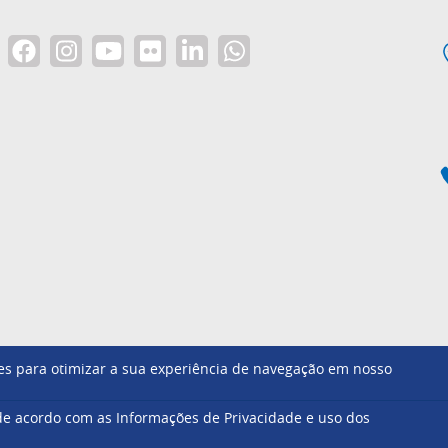
ntes para otimizar a sua experiência de navegação em nosso
Footer
e acordo com as Informações de Privacidade e uso dos