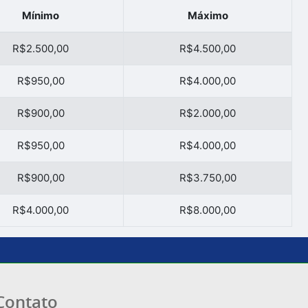
Mínimo
Máximo
R$2.500,00
R$4.500,00
R$950,00
R$4.000,00
R$900,00
R$2.000,00
R$950,00
R$4.000,00
R$900,00
R$3.750,00
R$4.000,00
R$8.000,00
Contato