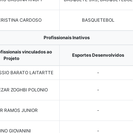
CRISTINA CARDOSO
BASQUETEBOL
Profissionais Inativos
fissionais vinculados ao
Esportes Desenvolvidos
Projeto
SSIO BARATO LAITARTTE
-
ZAR ZOGHBI POLONIO
-
R RAMOS JUNIOR
-
NO GIOVANINI
-