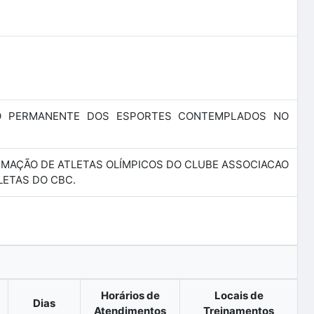
O PERMANENTE DOS ESPORTES CONTEMPLADOS NO
FORMAÇÃO DE ATLETAS OLÍMPICOS DO CLUBE ASSOCIACAO
ETAS DO CBC.
Horários de
Locais de
Dias
Atendimentos
Treinamentos