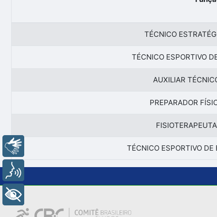
TÉCNICO ESTRATÉG
TÉCNICO ESPORTIVO DE
AUXILIAR TÉCNIC
PREPARADOR FÍSI
FISIOTERAPEUTA
Libras
TÉCNICO ESPORTIVO DE 
Voz
+ Acessibilidade