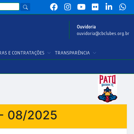
Ouvidoria
ouvidoria@cbclubes.org.br
AS E CONTRATAÇÕES
TRANSPARÊNCIA
- 08/2025