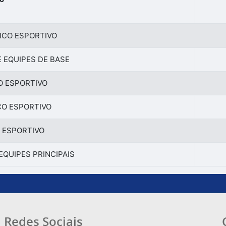
ICO ESPORTIVO
 EQUIPES DE BASE
O ESPORTIVO
CO ESPORTIVO
 ESPORTIVO
EQUIPES PRINCIPAIS
Redes Sociais