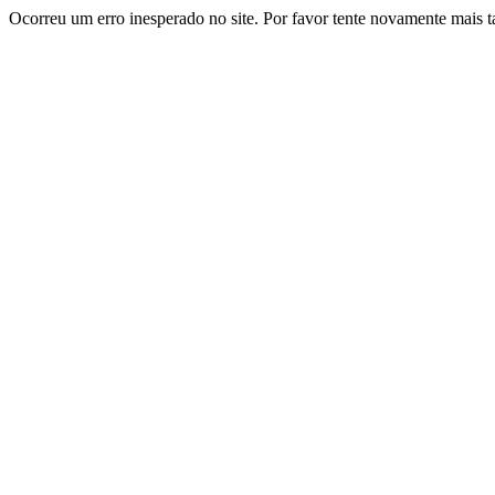
Ocorreu um erro inesperado no site. Por favor tente novamente mais t