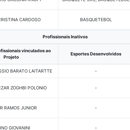
CRISTINA CARDOSO
BASQUETEBOL
Profissionais Inativos
fissionais vinculados ao
Esportes Desenvolvidos
Projeto
SSIO BARATO LAITARTTE
-
ZAR ZOGHBI POLONIO
-
R RAMOS JUNIOR
-
NO GIOVANINI
-