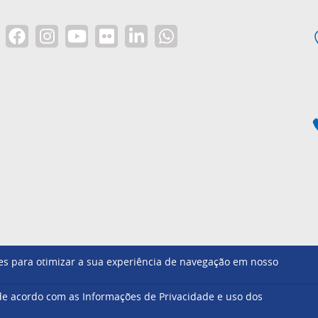
ntes para otimizar a sua experiência de navegação em nosso
Footer
e acordo com as Informações de Privacidade e uso dos