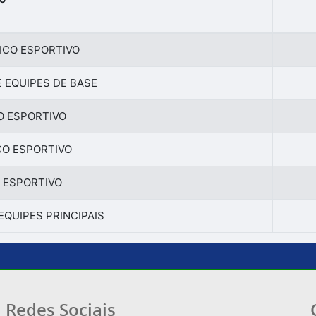
ICO ESPORTIVO
 EQUIPES DE BASE
O ESPORTIVO
CO ESPORTIVO
 ESPORTIVO
EQUIPES PRINCIPAIS
Redes Sociais