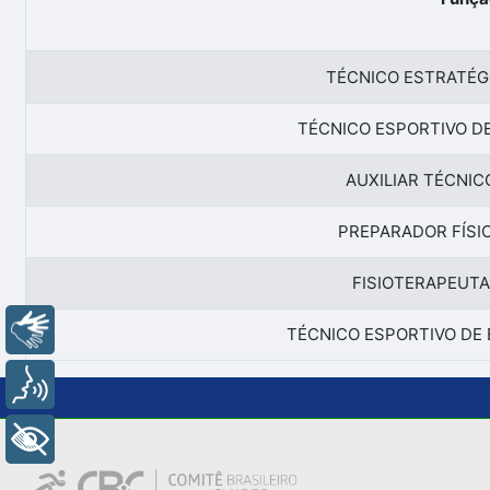
TÉCNICO ESTRATÉG
TÉCNICO ESPORTIVO DE
AUXILIAR TÉCNIC
PREPARADOR FÍSI
FISIOTERAPEUTA
Libras
TÉCNICO ESPORTIVO DE 
Voz
+ Acessibilidade