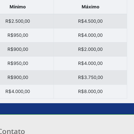
Mínimo
Máximo
R$2.500,00
R$4.500,00
R$950,00
R$4.000,00
R$900,00
R$2.000,00
R$950,00
R$4.000,00
R$900,00
R$3.750,00
R$4.000,00
R$8.000,00
Contato