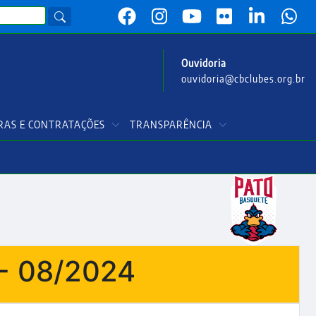
Ouvidoria
ouvidoria@cbclubes.org.br
AS E CONTRATAÇÕES
TRANSPARÊNCIA
- 08/2024