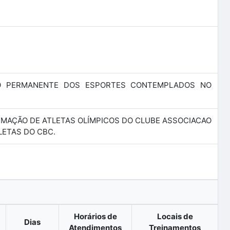
O PERMANENTE DOS ESPORTES CONTEMPLADOS NO
FORMAÇÃO DE ATLETAS OLÍMPICOS DO CLUBE ASSOCIACAO
ETAS DO CBC.
Horários de
Locais de
Dias
Atendimentos
Treinamentos