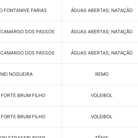
 FONTANIVE FARIAS
ÁGUAS ABERTAS; NATAÇÃO
E CAMARGO DOS PASSOS
ÁGUAS ABERTAS; NATAÇÃO
E CAMARGO DOS PASSOS
ÁGUAS ABERTAS; NATAÇÃO
NEI NOGUEIRA
REMO
 FORTE BRUM FILHO
VOLEIBOL
 FORTE BRUM FILHO
VOLEIBOL
LON STRASSBURGER
TÊNIS