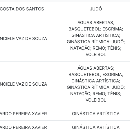
 COSTA DOS SANTOS
JUDÔ
ÁGUAS ABERTAS;
BASQUETEBOL; ESGRIMA;
GINÁSTICA ARTÍSTICA;
NCIELE VAZ DE SOUZA
GINÁSTICA RÍTMICA; JUDÔ;
NATAÇÃO; REMO; TÊNIS;
VOLEIBOL
ÁGUAS ABERTAS;
BASQUETEBOL; ESGRIMA;
GINÁSTICA ARTÍSTICA;
NCIELE VAZ DE SOUZA
GINÁSTICA RÍTMICA; JUDÔ;
NATAÇÃO; REMO; TÊNIS;
VOLEIBOL
ARDO PEREIRA XAVIER
GINÁSTICA ARTÍSTICA
ARDO PEREIRA XAVIER
GINÁSTICA ARTÍSTICA