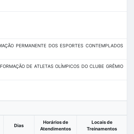
RMAÇÃO PERMANENTE DOS ESPORTES CONTEMPLADOS
 À FORMAÇÃO DE ATLETAS OLÍMPICOS DO CLUBE GRÊMIO
Horários de
Locais de
Dias
Atendimentos
Treinamentos