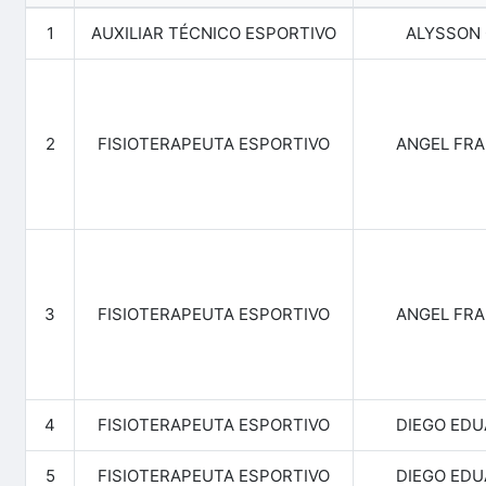
1
AUXILIAR TÉCNICO ESPORTIVO
ALYSSON
2
FISIOTERAPEUTA ESPORTIVO
ANGEL FRA
3
FISIOTERAPEUTA ESPORTIVO
ANGEL FRA
4
FISIOTERAPEUTA ESPORTIVO
DIEGO EDU
5
FISIOTERAPEUTA ESPORTIVO
DIEGO EDU