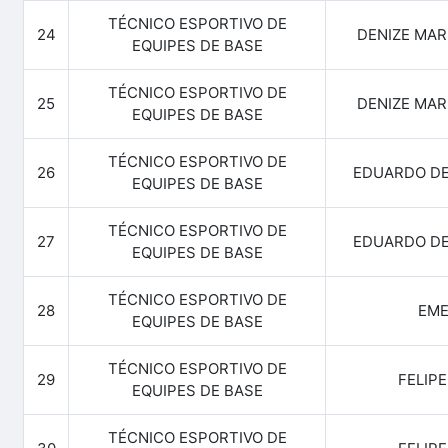
TÉCNICO ESPORTIVO DE
24
DENIZE MAR
EQUIPES DE BASE
TÉCNICO ESPORTIVO DE
25
DENIZE MAR
EQUIPES DE BASE
TÉCNICO ESPORTIVO DE
26
EDUARDO D
EQUIPES DE BASE
TÉCNICO ESPORTIVO DE
27
EDUARDO D
EQUIPES DE BASE
TÉCNICO ESPORTIVO DE
28
EME
EQUIPES DE BASE
TÉCNICO ESPORTIVO DE
29
FELIP
EQUIPES DE BASE
TÉCNICO ESPORTIVO DE