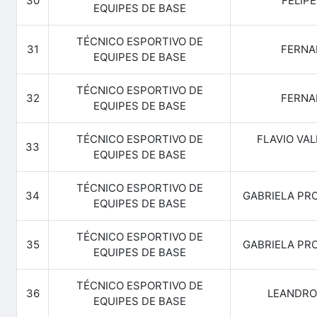
30
FELIP
EQUIPES DE BASE
TÉCNICO ESPORTIVO DE
31
FERNA
EQUIPES DE BASE
TÉCNICO ESPORTIVO DE
32
FERNA
EQUIPES DE BASE
TÉCNICO ESPORTIVO DE
FLAVIO VA
33
EQUIPES DE BASE
TÉCNICO ESPORTIVO DE
34
GABRIELA PR
EQUIPES DE BASE
TÉCNICO ESPORTIVO DE
35
GABRIELA PR
EQUIPES DE BASE
TÉCNICO ESPORTIVO DE
36
LEANDRO
EQUIPES DE BASE