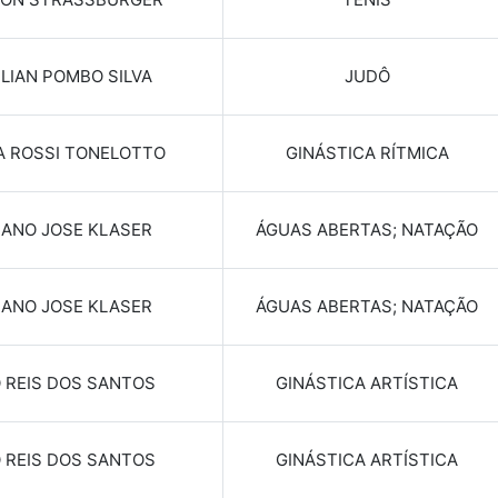
ILIAN POMBO SILVA
JUDÔ
A ROSSI TONELOTTO
GINÁSTICA RÍTMICA
IANO JOSE KLASER
ÁGUAS ABERTAS; NATAÇÃO
IANO JOSE KLASER
ÁGUAS ABERTAS; NATAÇÃO
 REIS DOS SANTOS
GINÁSTICA ARTÍSTICA
 REIS DOS SANTOS
GINÁSTICA ARTÍSTICA