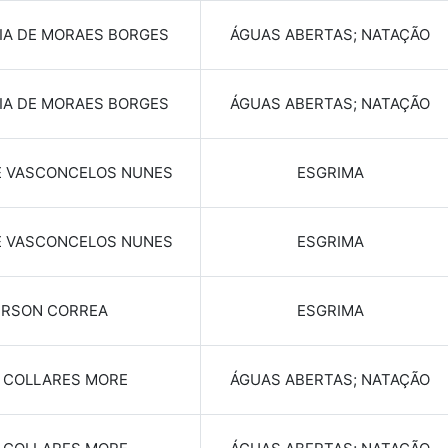
IA DE MORAES BORGES
ÁGUAS ABERTAS; NATAÇÃO
IA DE MORAES BORGES
ÁGUAS ABERTAS; NATAÇÃO
E VASCONCELOS NUNES
ESGRIMA
E VASCONCELOS NUNES
ESGRIMA
RSON CORREA
ESGRIMA
E COLLARES MORE
ÁGUAS ABERTAS; NATAÇÃO