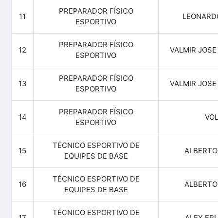
PREPARADOR FÍSICO
11
LEONARDO
ESPORTIVO
PREPARADOR FÍSICO
12
VALMIR JOS
ESPORTIVO
PREPARADOR FÍSICO
13
VALMIR JOS
ESPORTIVO
PREPARADOR FÍSICO
14
VOL
ESPORTIVO
TÉCNICO ESPORTIVO DE
15
ALBERTO
EQUIPES DE BASE
TÉCNICO ESPORTIVO DE
16
ALBERTO
EQUIPES DE BASE
TÉCNICO ESPORTIVO DE
17
ALEX ER