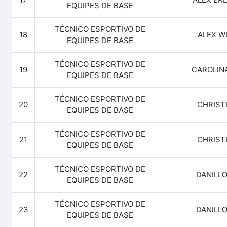
EQUIPES DE BASE
TÉCNICO ESPORTIVO DE
18
ALEX W
EQUIPES DE BASE
TÉCNICO ESPORTIVO DE
19
CAROLIN
EQUIPES DE BASE
TÉCNICO ESPORTIVO DE
20
CHRIST
EQUIPES DE BASE
TÉCNICO ESPORTIVO DE
21
CHRIST
EQUIPES DE BASE
TÉCNICO ESPORTIVO DE
22
DANILLO
EQUIPES DE BASE
TÉCNICO ESPORTIVO DE
23
DANILLO
EQUIPES DE BASE