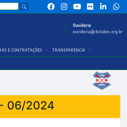
Ouvidoria
ouvidoria@cbclubes.org.br
AS E CONTRATAÇÕES
TRANSPARÊNCIA
- 06/2024