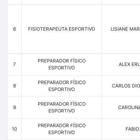
6
FISIOTERAPEUTA ESPORTIVO
LISIANE MAR
PREPARADOR FÍSICO
7
ALEX ER
ESPORTIVO
PREPARADOR FÍSICO
8
CARLOS DI
ESPORTIVO
PREPARADOR FÍSICO
9
CAROLIN
ESPORTIVO
PREPARADOR FÍSICO
10
FABIO
ESPORTIVO