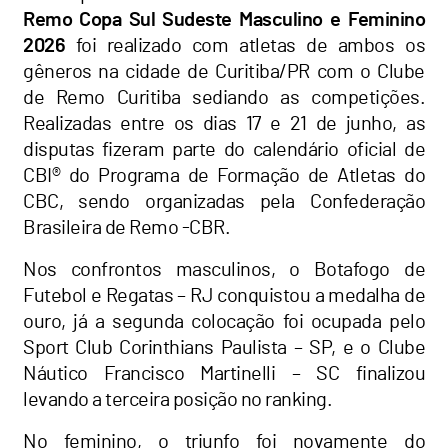
Remo Copa Sul Sudeste
Masculino e Feminino
2026
foi realizado com atletas de ambos os
gêneros na cidade de Curitiba/PR com o Clube
de Remo Curitiba sediando as competições.
Realizadas entre os dias 17 e 21 de junho, as
disputas fizeram parte do calendário oficial de
CBI® do Programa de Formação de Atletas do
CBC, sendo organizadas pela Confederação
Brasileira de Remo -CBR.
Nos confrontos masculinos, o Botafogo de
Futebol e Regatas – RJ conquistou a medalha de
ouro, já a segunda colocação foi ocupada pelo
Sport Club Corinthians Paulista – SP, e o Clube
Náutico Francisco Martinelli – SC finalizou
levando a terceira posição no ranking.
No feminino, o triunfo foi novamente do