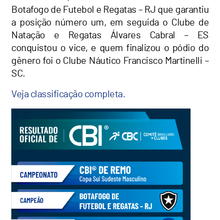
Botafogo de Futebol e Regatas – RJ que garantiu
a posição número um, em seguida o Clube de
Natação e Regatas Álvares Cabral – ES
conquistou o vice, e quem finalizou o pódio do
gênero foi o Clube Náutico Francisco Martinelli –
SC.
Veja classificação completa.