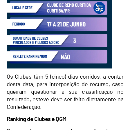
Os Clubes têm 5 (cinco) dias corridos, a contar
desta data, para interposição de recurso, caso
queiram questionar a sua classificação no
resultado, esteve deve ser feito diretamente na
Confederação.
Ranking de Clubes e QGM