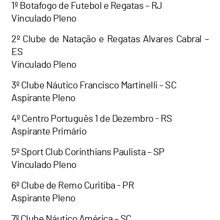
1º Botafogo de Futebol e Regatas – RJ
Vinculado Pleno
2º Clube de Natação e Regatas Alvares Cabral –
ES
Vinculado Pleno
3º Clube Náutico Francisco Martinelli – SC
Aspirante Pleno
4º Centro Português 1 de Dezembro - RS
Aspirante Primário
5º Sport Club Corinthians Paulista – SP
Vinculado Pleno
6º Clube de Remo Curitiba - PR
Aspirante Pleno
7º Clube Náutico América – SC