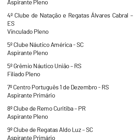
Aspirante Pleno
4º Clube de Natação e Regatas Álvares Cabral –
ES
Vinculado Pleno
5º Clube Náutico América - SC
Aspirante Pleno
5º Grêmio Náutico União – RS
Filiado Pleno
7º Centro Português 1 de Dezembro - RS
Aspirante Primário
8º Clube de Remo Curitiba – PR
Aspirante Pleno
9º Clube de Regatas Aldo Luz – SC
Aspirante Primário