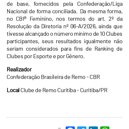
de base, fornecidos pela Confederação/Liga
Nacional de forma conciliada. Da mesma forma,
no CBI® Feminino, nos termos do art. 2º da
Resolução da Diretoria nº 06-A/2026, ainda que
tivesse alcançado o número mínimo de 10 Clubes
participantes, seus resultados igualmente não
seriam considerados para fins de Ranking de
Clubes por Esporte e por Gênero.
Realizador
Confederação Brasileira de Remo - CBR
Local
Clube de Remo Curitiba - Curitiba/PR