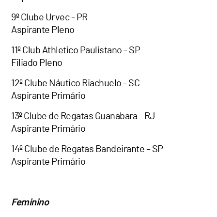
9º Clube Urvec - PR
Aspirante Pleno
11º Club Athletico Paulistano - SP
Filiado Pleno
12º Clube Náutico Riachuelo - SC
Aspirante Primário
13º Clube de Regatas Guanabara - RJ
Aspirante Primário
14º Clube de Regatas Bandeirante – SP
Aspirante Primário
Feminino