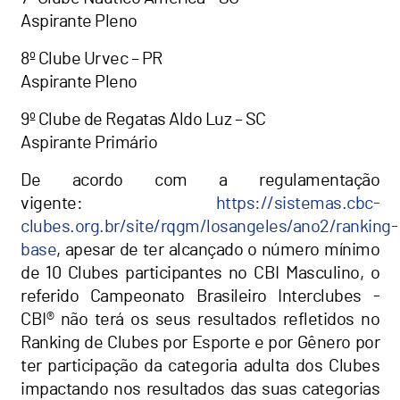
Aspirante Pleno
8º Clube Urvec – PR
Aspirante Pleno
9º Clube de Regatas Aldo Luz – SC
Aspirante Primário
De acordo com a regulamentação
vigente:
https://sistemas.cbc-
clubes.org.br/site/rqgm/losangeles/ano2/ranking-
base
, apesar de ter alcançado o número mínimo
de 10 Clubes participantes no CBI Masculino, o
referido Campeonato Brasileiro Interclubes -
CBI® não terá os seus resultados refletidos no
Ranking de Clubes por Esporte e por Gênero por
ter participação da categoria adulta dos Clubes
impactando nos resultados das suas categorias