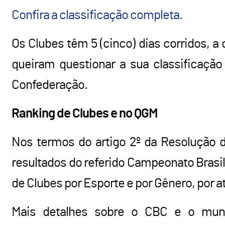
Confira a classificação completa.
Os Clubes têm 5 (cinco) dias corridos, a 
queiram questionar a sua classificação
Confederação.
Ranking de Clubes e no QGM
Nos termos do artigo 2º da Resolução da
resultados do referido Campeonato Brasi
de Clubes por Esporte e por Gênero, por 
Mais detalhes sobre o CBC e o mund