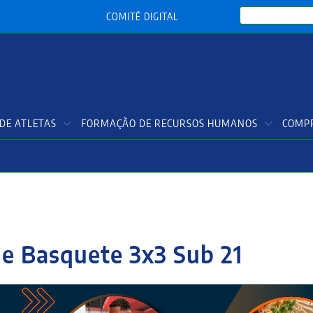
Search
COMITÊ DIGITAL
DE ATLETAS
FORMAÇÃO DE RECURSOS HUMANOS
COMPR
de Basquete 3x3 Sub 21