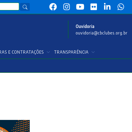
Ouvidoria
ouvidoria@cbclubes.org.br
AS E CONTRATAÇÕES
TRANSPARÊNCIA