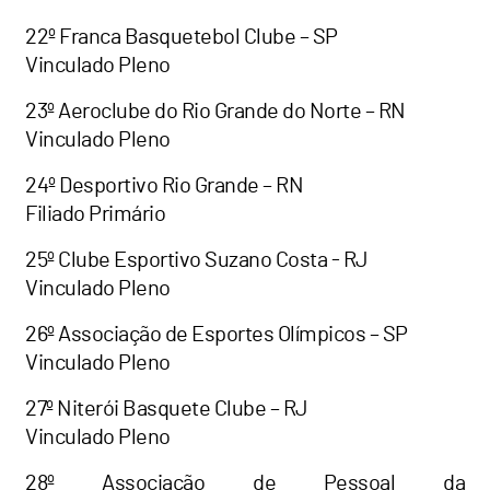
22º Franca Basquetebol Clube – SP
Vinculado Pleno
23º Aeroclube do Rio Grande do Norte – RN
Vinculado Pleno
24º Desportivo Rio Grande – RN
Filiado Primário
25º Clube Esportivo Suzano Costa - RJ
Vinculado Pleno
26º Associação de Esportes Olímpicos – SP
Vinculado Pleno
27º Niterói Basquete Clube – RJ
Vinculado Pleno
28º Associação de Pessoal da