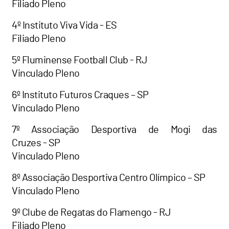
Filiado Pleno
4º Instituto Viva Vida - ES
Filiado Pleno
5º Fluminense Football Club - RJ
Vinculado Pleno
6º Instituto Futuros Craques – SP
Vinculado Pleno
7º Associação Desportiva de Mogi das
Cruzes - SP
Vinculado Pleno
8º Associação Desportiva Centro Olímpico – SP
Vinculado Pleno
9º Clube de Regatas do Flamengo - RJ
Filiado Pleno