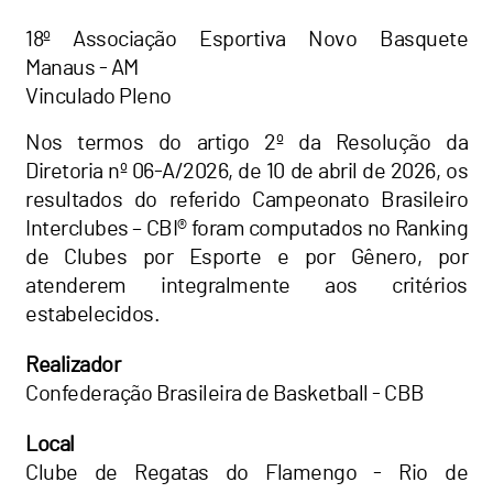
18º Associação Esportiva Novo Basquete
Manaus - AM
Vinculado Pleno
Nos termos do artigo 2º da Resolução da
Diretoria nº 06-A/2026, de 10 de abril de 2026, os
resultados do referido Campeonato Brasileiro
Interclubes – CBI® foram computados no Ranking
de Clubes por Esporte e por Gênero, por
atenderem integralmente aos critérios
estabelecidos.
Realizador
Confederação Brasileira de Basketball - CBB
Local
Clube de Regatas do Flamengo - Rio de