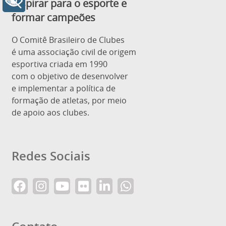
+ Acessibilidade
Inspirar para o esporte e
formar campeões
O Comitê Brasileiro de Clubes
é uma associação civil de origem
esportiva criada em 1990
com o objetivo de desenvolver
e implementar a política de
formação de atletas, por meio
de apoio aos clubes.
Redes Sociais