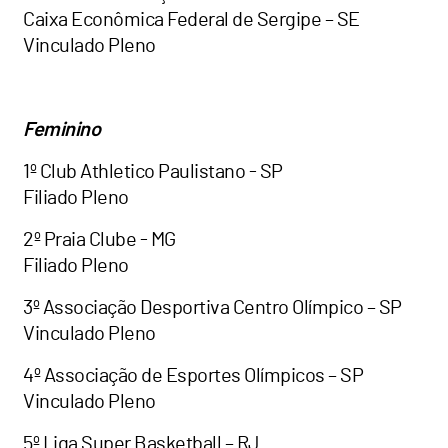
Caixa Econômica Federal de Sergipe – SE
Vinculado Pleno
Feminino
1º Club Athletico Paulistano - SP
Filiado Pleno
2º Praia Clube - MG
Filiado Pleno
3º Associação Desportiva Centro Olímpico – SP
Vinculado Pleno
4º Associação de Esportes Olímpicos – SP
Vinculado Pleno
5º Liga Super Basketball – RJ