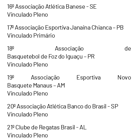
16º Associação Atlética Banese - SE
Vinculado Pleno
17º Associação Esportiva Janaina Chianca – PB
Vinculado Primário
18º Associação de
Basquetebol de Foz do Iguaçu – PR
Vinculado Pleno
19º Associação Esportiva Novo
Basquete Manaus – AM
Vinculado Pleno
20º Associação Atlética Banco do Brasil - SP
Vinculado Pleno
21º Clube de Regatas Brasil - AL
Vinculado Pleno