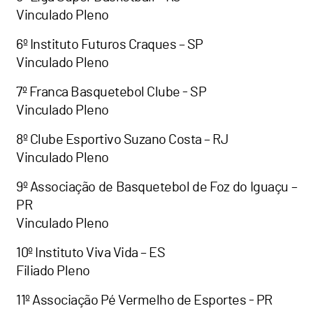
Vinculado Pleno
6º Instituto Futuros Craques – SP
Vinculado Pleno
7º Franca Basquetebol Clube - SP
Vinculado Pleno
8º Clube Esportivo Suzano Costa – RJ
Vinculado Pleno
9º Associação de Basquetebol de Foz do Iguaçu –
PR
Vinculado Pleno
10º Instituto Viva Vida – ES
Filiado Pleno
11º Associação Pé Vermelho de Esportes - PR