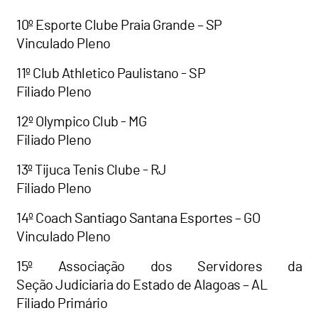
10º Esporte Clube Praia Grande – SP
Vinculado Pleno
11º Club Athletico Paulistano - SP
Filiado Pleno
12º Olympico Club - MG
Filiado Pleno
13º Tijuca Tenis Clube - RJ
Filiado Pleno
14º Coach Santiago Santana Esportes – GO
Vinculado Pleno
15º Associação dos Servidores da
Seção Judiciaria do Estado de Alagoas – AL
Filiado Primário