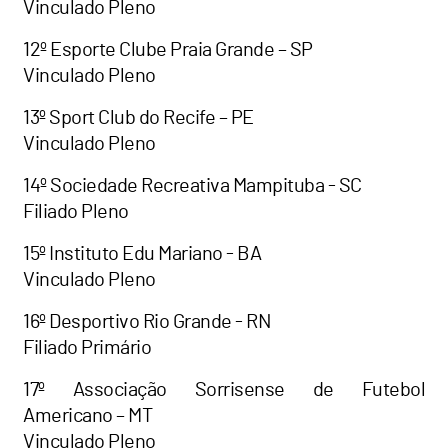
Vinculado Pleno
12º Esporte Clube Praia Grande – SP
Vinculado Pleno
13º Sport Club do Recife – PE
Vinculado Pleno
14º Sociedade Recreativa Mampituba - SC
Filiado Pleno
15º Instituto Edu Mariano - BA
Vinculado Pleno
16º Desportivo Rio Grande - RN
Filiado Primário
17º Associação Sorrisense de Futebol
Americano – MT
Vinculado Pleno