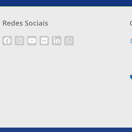
Redes Sociais