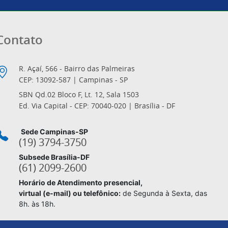
Contato
R. Açaí, 566 - Bairro das Palmeiras
CEP: 13092-587 | Campinas - SP
SBN Qd.02 Bloco F, Lt. 12, Sala 1503
Ed. Via Capital - CEP: 70040-020 | Brasília - DF
Sede Campinas-SP
(19) 3794-3750
Subsede Brasília-DF
(61) 2099-2600
Horário de Atendimento presencial,
virtual (e-mail) ou telefônico:
de Segunda à Sexta, das
8h. às 18h.