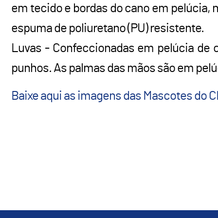
em tecido e bordas do cano em pelúcia, 
espuma de poliuretano (PU) resistente.
Luvas - Confeccionadas em pelúcia de c
punhos. As palmas das mãos são em pelú
Baixe aqui as imagens das Mascotes do CB