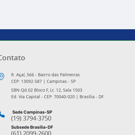
Contato
R. Açaí, 566 - Bairro das Palmeiras
CEP: 13092-587 | Campinas - SP
SBN Qd.02 Bloco F, Lt. 12, Sala 1503
Ed. Via Capital - CEP: 70040-020 | Brasília - DF
Sede Campinas-SP
(19) 3794-3750
Subsede Brasília-DF
(61) 2099-2600