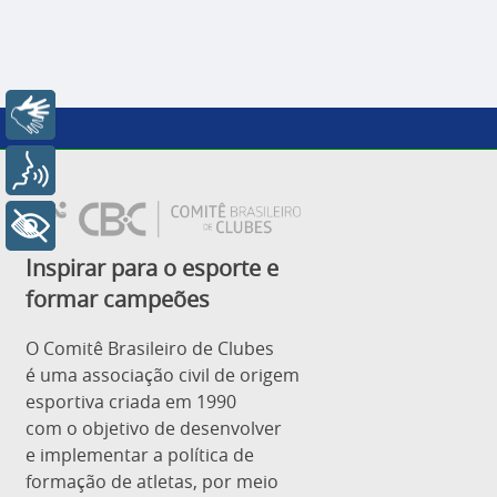
Libras
Voz
+ Acessibilidade
Inspirar para o esporte e
formar campeões
O Comitê Brasileiro de Clubes
é uma associação civil de origem
esportiva criada em 1990
com o objetivo de desenvolver
e implementar a política de
formação de atletas, por meio