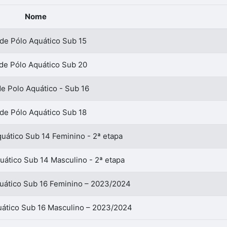
Nome
de Pólo Aquático Sub 15
de Pólo Aquático Sub 20
de Polo Aquático - Sub 16
de Pólo Aquático Sub 18
quático Sub 14 Feminino - 2ª etapa
uático Sub 14 Masculino - 2ª etapa
uático Sub 16 Feminino – 2023/2024
uático Sub 16 Masculino – 2023/2024