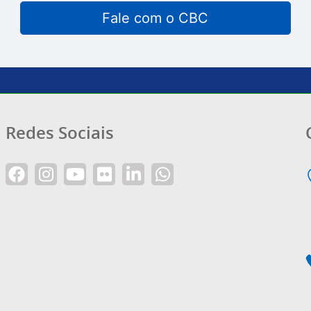
Fale com o CBC
Redes Sociais