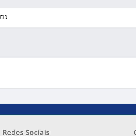
EIO
Redes Sociais