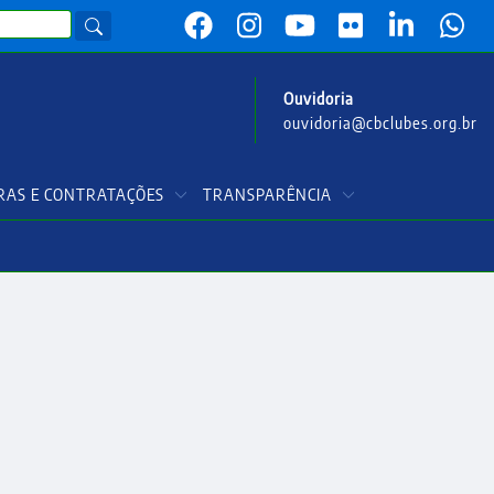
Ouvidoria
ouvidoria@cbclubes.org.br
AS E CONTRATAÇÕES
TRANSPARÊNCIA