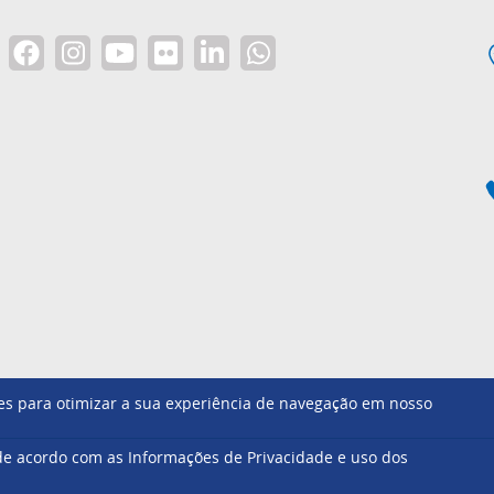
ntes para otimizar a sua experiência de navegação em nosso
Footer
e acordo com as Informações de Privacidade e uso dos