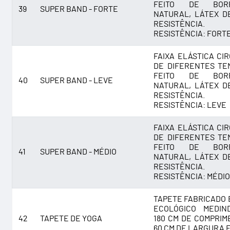
FEITO DE BOR
39
SUPER BAND - FORTE
NATURAL, LÁTEX D
RESISTÊNCIA.
RESISTÊNCIA: FORT
FAIXA ELÁSTICA CI
DE DIFERENTES TE
FEITO DE BOR
40
SUPER BAND - LEVE
NATURAL, LÁTEX D
RESISTÊNCIA.
RESISTÊNCIA: LEVE
FAIXA ELÁSTICA CI
DE DIFERENTES TE
FEITO DE BOR
41
SUPER BAND - MÉDIO
NATURAL, LÁTEX D
RESISTÊNCIA.
RESISTÊNCIA: MÉDIO
TAPETE FABRICADO 
ECOLÓGICO MEDIN
42
TAPETE DE YOGA
180 CM DE COMPRIM
60 CM DE LARGURA E