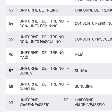
53
UNIFORME DE TREINO
UNIFORME DE TREIN
UNIFORME DE TREINO -
54
CONJUNTO FEMININ
CONJUNTO FEMININO
UNIFORME DE TREINO -
55
CONJUNTO MASCULI
CONJUNTO MASCULINO
UNIFORME DE TREINO -
56
MAIÔ.
MAIÔ
UNIFORME DE TREINO -
57
SUNGA
SUNGA
UNIFORME DE TREINO -
58
SUNQUÍNI.
SUNQUÍNI
UNIFORME DE
UNIFORME
59
VIAGEM/PASSEIO
VIAGEM/PASSEIO