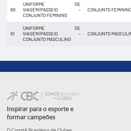
UNIFORME DE
60
VIAGEM/PASSEIO -
CONJUNTO FEMININ
CONJUNTO FEMININO
UNIFORME DE
61
VIAGEM/PASSEIO -
CONJUNTO MASCULI
CONJUNTO MASCULINO
Inspirar para o esporte e
formar campeões
O Comitê Brasileiro de Clubes