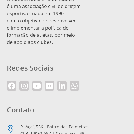
é uma associação civil de origem
esportiva criada em 1990
com o objetivo de desenvolver
e implementar a política de
formação de atletas, por meio
de apoio aos clubes.
Redes Sociais
Contato
R. Açaí, 566 - Bairro das Palmeiras
CEP: 13092-587 | Campinas - SP