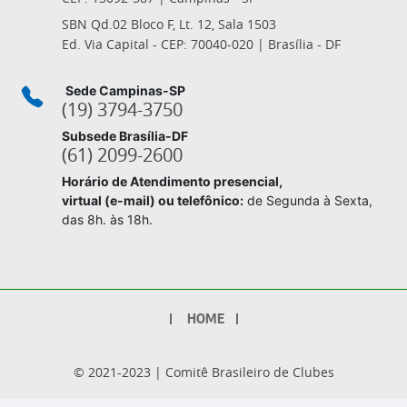
SBN Qd.02 Bloco F, Lt. 12, Sala 1503
Ed. Via Capital - CEP: 70040-020 | Brasília - DF
Sede Campinas-SP
(19) 3794-3750
Subsede Brasília-DF
(61) 2099-2600
Horário de Atendimento presencial,
virtual (e-mail) ou telefônico:
de Segunda à Sexta,
das 8h. às 18h.
Footer
HOME
© 2021-2023 | Comitê Brasileiro de Clubes