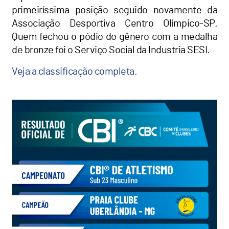
primeiríssima posição seguido novamente da
Associação Desportiva Centro Olímpico-SP.
Quem fechou o pódio do gênero com a medalha
de bronze foi o Serviço Social da Industria SESI.
Veja a classificação completa.