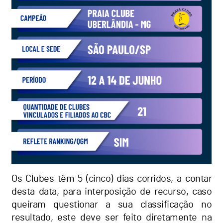
Os Clubes têm 5 (cinco) dias corridos, a contar
desta data, para interposição de recurso, caso
queiram questionar a sua classificação no
resultado, este deve ser feito diretamente na