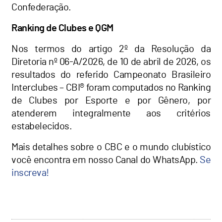
Confederação.
Ranking de Clubes e QGM
Nos termos do artigo 2º da Resolução da
Diretoria nº 06-A/2026, de 10 de abril de 2026, os
resultados do referido Campeonato Brasileiro
Interclubes – CBI® foram computados no Ranking
de Clubes por Esporte e por Gênero, por
atenderem integralmente aos critérios
estabelecidos.
Mais detalhes sobre o CBC e o mundo clubístico
você encontra em nosso Canal do WhatsApp.
Se
inscreva!