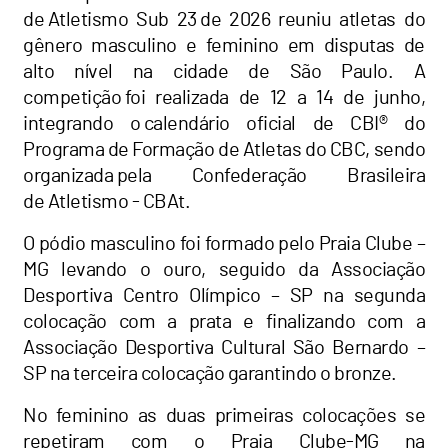
de Atletismo Sub 23 de 2026 reuniu atletas do
gênero masculino e feminino em disputas de
alto nível na cidade de São Paulo. A
competição foi realizada de 12 a 14 de junho,
integrando o calendário oficial de CBI® do
Programa de Formação de Atletas do CBC, sendo
organizada pela Confederação Brasileira
de Atletismo - CBAt.
O pódio masculino foi formado pelo Praia Clube –
MG levando o ouro, seguido da Associação
Desportiva Centro Olímpico – SP na segunda
colocação com a prata e finalizando com a
Associação Desportiva Cultural São Bernardo –
SP na terceira colocação garantindo o bronze.
No feminino as duas primeiras colocações se
repetiram com o Praia Clube-MG na