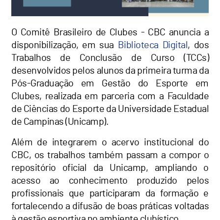
O Comitê Brasileiro de Clubes - CBC anuncia a
disponibilização, em sua
Biblioteca Digital
, dos
Trabalhos de Conclusão de Curso (TCCs)
desenvolvidos pelos alunos da primeira turma da
Pós-Graduação em Gestão do Esporte em
Clubes, realizada em parceria com a Faculdade
de Ciências do Esporte da Universidade Estadual
de Campinas (Unicamp).
Além de integrarem o acervo institucional do
CBC, os trabalhos também passam a compor o
repositório oficial da Unicamp, ampliando o
acesso ao conhecimento produzido pelos
profissionais que participaram da formação e
fortalecendo a difusão de boas práticas voltadas
à gestão esportiva no ambiente clubístico.