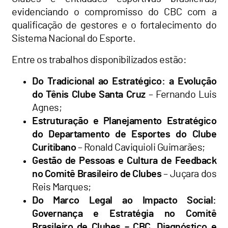
evidenciando o compromisso do CBC com a
qualificação de gestores e o fortalecimento do
Sistema Nacional do Esporte.
Entre os trabalhos disponibilizados estão:
Do Tradicional ao Estratégico: a Evolução
do Tênis Clube Santa Cruz
– Fernando Luis
Agnes;
Estruturação e Planejamento Estratégico
do Departamento de Esportes do Clube
Curitibano
– Ronald Caviquioli Guimarães;
Gestão de Pessoas e Cultura de Feedback
no Comitê Brasileiro de Clubes
– Juçara dos
Reis Marques;
Do Marco Legal ao Impacto Social:
Governança e Estratégia no Comitê
Brasileiro de Clubes – CBC, Diagnóstico e