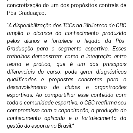
concretização de um dos propósitos centrais da
Pós-Graduação.
“
A disponibilização dos TCCs na Biblioteca do CBC
amplia o alcance do conhecimento produzido
pelos alunos e fortalece o legado da Pós-
Graduação para o segmento esportivo. Esses
trabalhos demonstram como a integração entre
teoria e prática, que é um dos principais
diferenciais do curso, pode gerar diagnósticos
qualificados e propostas concretas para o
desenvolvimento de clubes e organizações
esportivas. Ao compartilhar esse conteúdo com
toda a comunidade esportiva, o CBC reafirma seu
compromisso com a capacitação, a produção de
conhecimento aplicado e o fortalecimento da
gestão do esporte no Brasil
.”