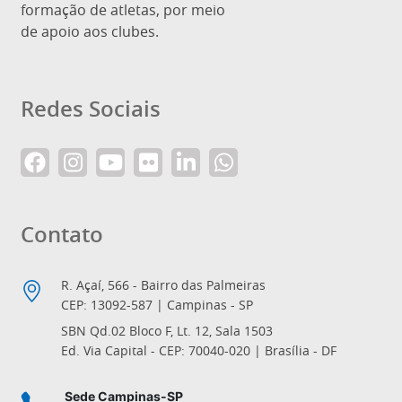
formação de atletas, por meio
de apoio aos clubes.
Redes Sociais
Contato
R. Açaí, 566 - Bairro das Palmeiras
CEP: 13092-587 | Campinas - SP
SBN Qd.02 Bloco F, Lt. 12, Sala 1503
Ed. Via Capital - CEP: 70040-020 | Brasília - DF
Sede Campinas-SP