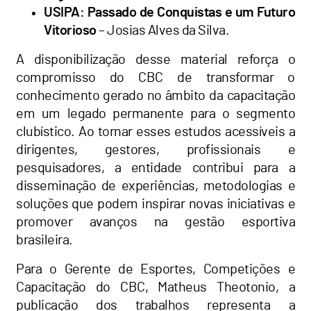
USIPA: Passado de Conquistas e um Futuro
Vitorioso
– Josias Alves da Silva.
A disponibilização desse material reforça o
compromisso do CBC de transformar o
conhecimento gerado no âmbito da capacitação
em um legado permanente para o segmento
clubístico. Ao tornar esses estudos acessíveis a
dirigentes, gestores, profissionais e
pesquisadores, a entidade contribui para a
disseminação de experiências, metodologias e
soluções que podem inspirar novas iniciativas e
promover avanços na gestão esportiva
brasileira.
Para o Gerente de Esportes, Competições e
Capacitação do CBC, Matheus Theotonio, a
publicação dos trabalhos representa a