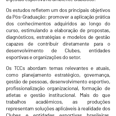
Os estudos refletem um dos principais objetivos
da Pós-Graduação: promover a aplicação prática
dos conhecimentos adquiridos ao longo do
curso, estimulando a elaboração de propostas,
diagnósticos, estratégias e modelos de gestão
capazes de contribuir diretamente para o
desenvolvimento de Clubes, entidades
esportivas e organizações do setor.
Os TCCs abordam temas relevantes e atuais,
como planejamento estratégico, governança,
gestão de pessoas, desenvolvimento esportivo,
profissionalização organizacional, formação de
atletas e gestão institucional. Mais do que
trabalhos acadêmicos, as produções
representam soluções aplicáveis à realidade dos
Clubes e entidades esportivas brasileiras,