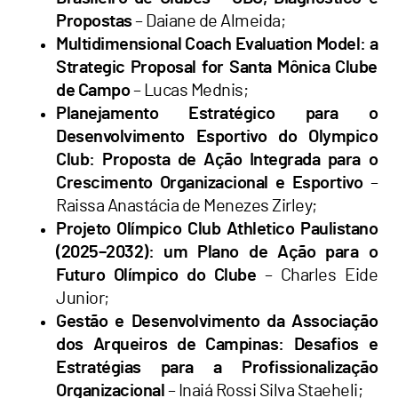
Propostas
– Daiane de Almeida;
Multidimensional Coach Evaluation Model: a
Strategic Proposal for Santa Mônica Clube
de Campo
– Lucas Mednis;
Planejamento Estratégico para o
Desenvolvimento Esportivo do Olympico
Club: Proposta de Ação Integrada para o
Crescimento Organizacional e Esportivo
–
Raissa Anastácia de Menezes Zirley;
Projeto Olímpico Club Athletico Paulistano
(2025–2032): um Plano de Ação para o
Futuro Olímpico do Clube
– Charles Eide
Junior;
Gestão e Desenvolvimento da Associação
dos Arqueiros de Campinas: Desafios e
Estratégias para a Profissionalização
Organizacional
– Inaiá Rossi Silva Staeheli;