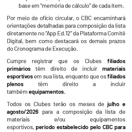
base em “memória de cálculo” de cada item.
Por meio de ofício circular, o CBC encaminhará
orientações detalhadas para composição da lista
diretamente no “App Ed.12” da Plataforma Comitê
Digital, bem como destacará os demais prazos
do Cronograma de Execução.
Cumpre registrar que os Clubes
filiados
primários
têm direito de incluir
materiais
esportivos
em sua lista, enquanto que os
filiados
plenos
têm direito a incluir
também
equipamentos.
Todos os Clubes terão os meses de
julho e
agosto/2026
para a composição da lista de
materiais e/ou equipamentos
esportivos,
período estabelecido pelo CBC para