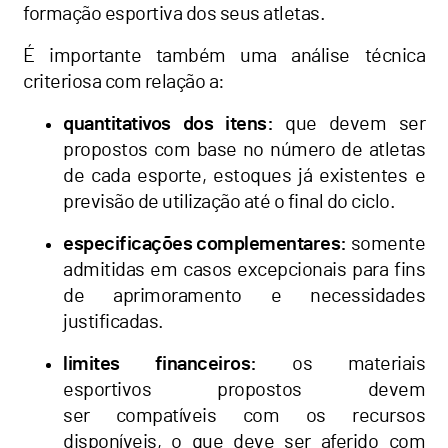
formação esportiva dos seus atletas.
É importante também uma análise técnica
criteriosa com relação a:
quantitativos dos itens:
que devem ser
propostos com base no número de atletas
de cada esporte, estoques já existentes e
previsão de utilização até o final do ciclo.
especificações complementares:
somente
admitidas em casos excepcionais para fins
de aprimoramento e necessidades
justificadas.
limites financeiros:
os materiais
esportivos propostos devem
ser compatíveis com os recursos
disponíveis, o que deve ser aferido com