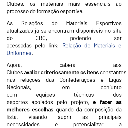
Clubes, os materiais mais essenciais ao
processo de formação esportiva.
As Relações de Materiais Esportivos
atualizadas já se encontram disponíveis no site
do CBC, podendo ser
acessadas pelo link:
Relação de Materiais e
Uniformes
.
Agora, caberá aos
Clubes
avaliar criteriosamente os itens
constantes
nas relações das Confederações e Ligas
Nacionais, em conjunto
com equipes técnicas dos
esportes apoiados pelo projeto,
e fazer as
melhores escolhas
quando da composição da
lista, visando suprir as principais
necessidades e potencializar a