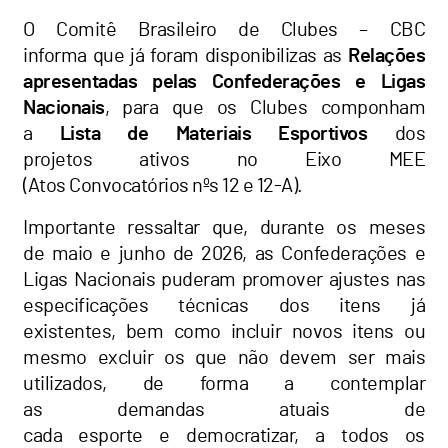
O Comitê Brasileiro de Clubes – CBC
informa que já foram disponibilizas as
Relações
apresentadas pelas Confederações e Ligas
Nacionais
, para que os Clubes componham
a
Lista de Materiais Esportivos
dos
projetos ativos no Eixo MEE
(Atos Convocatórios nºs 12 e 12-A).
Importante ressaltar que, durante os meses
de maio e junho de 2026, as Confederações e
Ligas Nacionais puderam promover ajustes nas
especificações técnicas dos itens já
existentes, bem como incluir novos itens ou
mesmo excluir os que não devem ser mais
utilizados, de forma a contemplar
as demandas atuais de
cada esporte e democratizar, a todos os