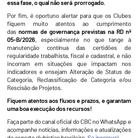
essa fase, o qual não será prorrogado.
Por fim, é oportuno alertar para que os Clubes
fiquem muito atentos ao cumprimento
das
normas de governança previstas na RD nº
05-B/2026
, especialmente no que tange à
manutenção contínua das certidões de
regularidade trabalhista, fiscal e cadastral, e não
incorram em situações que impactam nos
indicadores e ensejam Alteração de Status de
Categoria, Reclassificação de Categoria e/ou
Rescisão de Projetos.
Fiquem atentos aos fluxos e prazos, e garantam
uma boa execução dos recursos!
Faça parte do canal oficial do CBC no WhatsApp e
acompanhe notícias, informações e atualizações
do esporte clubístico brasileiro.
Se inscreva!