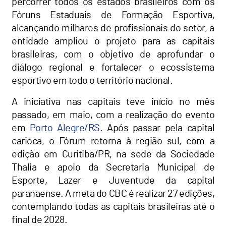
percorrer todos os estados brasileiros com os
Fóruns Estaduais de Formação Esportiva,
alcançando milhares de profissionais do setor, a
entidade ampliou o projeto para as capitais
brasileiras, com o objetivo de aprofundar o
diálogo regional e fortalecer o ecossistema
esportivo em todo o território nacional.
A iniciativa nas capitais teve início no mês
passado, em maio, com a realização do evento
em
Porto Alegre/RS
. Após passar pela capital
carioca, o Fórum retorna à região sul, com a
edição em Curitiba/PR, na sede da Sociedade
Thalia e apoio da Secretaria Municipal de
Esporte, Lazer e Juventude da capital
paranaense. A meta do CBC é realizar 27 edições,
contemplando todas as capitais brasileiras até o
final de 2028.