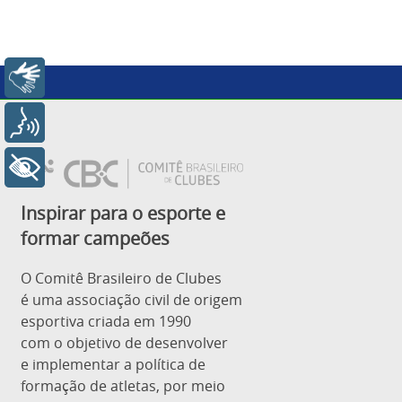
Libras
Voz
+ Acessibilidade
Inspirar para o esporte e
formar campeões
O Comitê Brasileiro de Clubes
é uma associação civil de origem
esportiva criada em 1990
com o objetivo de desenvolver
e implementar a política de
formação de atletas, por meio