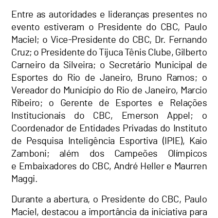
Entre as autoridades e lideranças presentes no
evento estiveram o Presidente do CBC, Paulo
Maciel; o Vice-Presidente do CBC, Dr. Fernando
Cruz; o Presidente do Tijuca Tênis Clube, Gilberto
Carneiro da Silveira; o Secretário Municipal de
Esportes do Rio de Janeiro, Bruno Ramos; o
Vereador do Município do Rio de Janeiro, Marcio
Ribeiro; o Gerente de Esportes e Relações
Institucionais do CBC, Emerson Appel; o
Coordenador de Entidades Privadas do Instituto
de Pesquisa Inteligência Esportiva (IPIE), Kaio
Zamboni; além dos Campeões Olímpicos
e Embaixadores do CBC, André Heller e Maurren
Maggi.
Durante a abertura, o Presidente do CBC, Paulo
Maciel, destacou a importância da iniciativa para