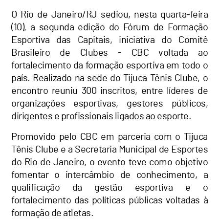
O Rio de Janeiro/RJ sediou, nesta quarta-feira
(10), a segunda edição do Fórum de Formação
Esportiva das Capitais, iniciativa do Comitê
Brasileiro de Clubes - CBC voltada ao
fortalecimento da formação esportiva em todo o
país. Realizado na sede do Tijuca Tênis Clube, o
encontro reuniu 300 inscritos, entre líderes de
organizações esportivas, gestores públicos,
dirigentes e profissionais ligados ao esporte.
Promovido pelo CBC em parceria com o Tijuca
Tênis Clube e a Secretaria Municipal de Esportes
do Rio de Janeiro, o evento teve como objetivo
fomentar o intercâmbio de conhecimento, a
qualificação da gestão esportiva e o
fortalecimento das políticas públicas voltadas à
formação de atletas.