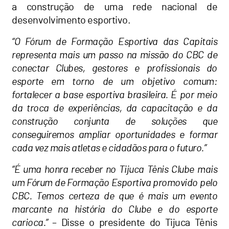
a construção de uma rede nacional de
desenvolvimento esportivo.
“O Fórum de Formação Esportiva das Capitais
representa mais um passo na missão do CBC de
conectar Clubes, gestores e profissionais do
esporte em torno de um objetivo comum:
fortalecer a base esportiva brasileira. É por meio
da troca de experiências, da capacitação e da
construção conjunta de soluções que
conseguiremos ampliar oportunidades e formar
cada vez mais atletas e cidadãos para o futuro.”
“É uma honra receber no Tijuca Tênis Clube mais
um Fórum de Formação Esportiva promovido pelo
CBC. Temos certeza de que é mais um evento
marcante na história do Clube e do esporte
carioca.”
– Disse o presidente do Tijuca Tênis