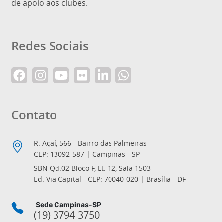
de apoio aos clubes.
Redes Sociais
Contato
R. Açaí, 566 - Bairro das Palmeiras
CEP: 13092-587 | Campinas - SP
SBN Qd.02 Bloco F, Lt. 12, Sala 1503
Ed. Via Capital - CEP: 70040-020 | Brasília - DF
Sede Campinas-SP
(19) 3794-3750