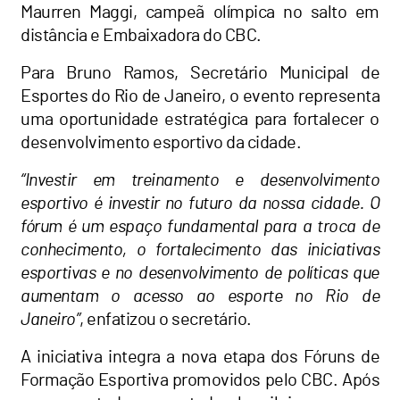
Maurren Maggi, campeã olímpica no salto em
distância e Embaixadora do CBC.
Para Bruno Ramos, Secretário Municipal de
Esportes do Rio de Janeiro, o evento representa
uma oportunidade estratégica para fortalecer o
desenvolvimento esportivo da cidade.
“Investir em treinamento e desenvolvimento
esportivo é investir no futuro da nossa cidade. O
fórum é um espaço fundamental para a troca de
conhecimento, o fortalecimento das iniciativas
esportivas e no desenvolvimento de políticas que
aumentam o acesso ao esporte no Rio de
Janeiro”
, enfatizou o secretário.
A iniciativa integra a nova etapa dos Fóruns de
Formação Esportiva promovidos pelo CBC. Após