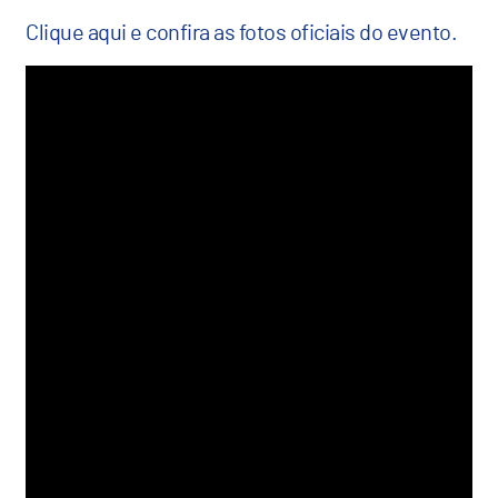
Clique aqui e confira as fotos oficiais do evento.