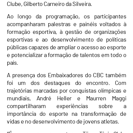
Clube, Gilberto Carneiro da Silveira.
Ao longo da programação, os participantes
acompanharam palestras e painéis voltados à
formação esportiva, à gestão de organizações
esportivas e ao desenvolvimento de políticas
públicas capazes de ampliar o acesso ao esporte
e potencializar a formação de talentos em todo o
país.
A presença dos Embaixadores do CBC também
foi um dos destaques do encontro. Com
trajetórias marcadas por conquistas olímpicas e
mundiais, André Heller e Maurren Maggi
compartilharam experiências sobre a
importância do esporte na transformação de
vidas e no desenvolvimento de jovens atletas.