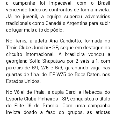
a campanha foi impecável, com o Brasil
vencendo todos os confrontos de forma invicta.
Já no juvenil, a equipe superou adversários
tradicionais como Canadá e Argentina para subir
ao lugar mais alto do pódio.
No Tênis, a atleta Ana Candiotto, formada no
Tênis Clube Jundiaí - SP, segue em destaque no
circuito internacional. A brasileira venceu a
georgiana Sofia Shapatava por 2 sets a 1, com
parciais de 6/1, 2/6 e 6/3, garantindo vaga nas
quartas de final do ITF W35 de Boca Raton, nos
Estados Unidos.
No Vôlei de Praia, a dupla Carol e Rebecca, do
Esporte Clube Pinheiros - SP, conquistou o título
do Elite 16 de Brasília. Com uma campanha
invicta desde a fase de grupos, as atletas