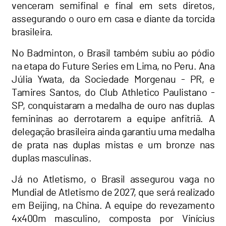
venceram semifinal e final em sets diretos,
assegurando o ouro em casa e diante da torcida
brasileira.
No Badminton, o Brasil também subiu ao pódio
na etapa do Future Series em Lima, no Peru. Ana
Júlia Ywata, da Sociedade Morgenau - PR, e
Tamires Santos, do Club Athletico Paulistano -
SP, conquistaram a medalha de ouro nas duplas
femininas ao derrotarem a equipe anfitriã. A
delegação brasileira ainda garantiu uma medalha
de prata nas duplas mistas e um bronze nas
duplas masculinas.
Já no Atletismo, o Brasil assegurou vaga no
Mundial de Atletismo de 2027, que será realizado
em Beijing, na China. A equipe do revezamento
4x400m masculino, composta por Vinícius