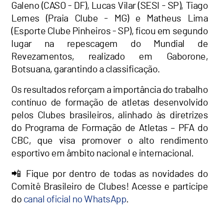
Galeno (CASO - DF), Lucas Vilar (SESI - SP), Tiago
Lemes (Praia Clube - MG) e Matheus Lima
(Esporte Clube Pinheiros - SP), ficou em segundo
lugar na repescagem do Mundial de
Revezamentos, realizado em Gaborone,
Botsuana, garantindo a classificação.
Os resultados reforçam a importância do trabalho
contínuo de formação de atletas desenvolvido
pelos Clubes brasileiros, alinhado às diretrizes
do Programa de Formação de Atletas – PFA do
CBC, que visa promover o alto rendimento
esportivo em âmbito nacional e internacional.
📲
Fique por dentro de todas as novidades do
Comitê Brasileiro de Clubes! Acesse e participe
do
canal oficial no WhatsApp
.