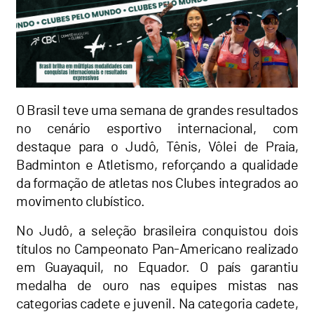
O Brasil teve uma semana de grandes resultados
no cenário esportivo internacional, com
destaque para o Judô, Tênis, Vôlei de Praia,
Badminton e Atletismo, reforçando a qualidade
da formação de atletas nos Clubes integrados ao
movimento clubístico.
No Judô, a seleção brasileira conquistou dois
títulos no Campeonato Pan-Americano realizado
em Guayaquil, no Equador. O país garantiu
medalha de ouro nas equipes mistas nas
categorias cadete e juvenil. Na categoria cadete,