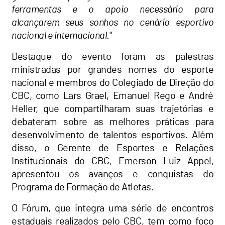
ferramentas e o apoio necessário para
alcançarem seus sonhos no cenário esportivo
nacional e internacional
."
Destaque do evento foram as palestras
ministradas por grandes nomes do esporte
nacional e membros do Colegiado de Direção do
CBC, como Lars Grael, Emanuel Rego e André
Heller, que compartilharam suas trajetórias e
debateram sobre as melhores práticas para
desenvolvimento de talentos esportivos. Além
disso, o Gerente de Esportes e Relações
Institucionais do CBC, Emerson Luiz Appel,
apresentou os avanços e conquistas do
Programa de Formação de Atletas.
O Fórum, que integra uma série de encontros
estaduais realizados pelo CBC, tem como foco