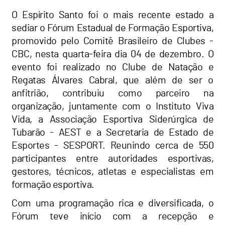
O Espírito Santo foi o mais recente estado a
sediar o Fórum Estadual de Formação Esportiva,
promovido pelo Comitê Brasileiro de Clubes -
CBC, nesta quarta-feira dia 04 de dezembro. O
evento foi realizado no Clube de Natação e
Regatas Álvares Cabral, que além de ser o
anfitrião, contribuiu como parceiro na
organização, juntamente com o Instituto Viva
Vida, a Associação Esportiva Siderúrgica de
Tubarão - AEST e a Secretaria de Estado de
Esportes - SESPORT. Reunindo cerca de 550
participantes entre autoridades esportivas,
gestores, técnicos, atletas e especialistas em
formação esportiva.
Com uma programação rica e diversificada, o
Fórum teve início com a recepção e