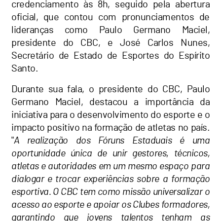
credenciamento às 8h, seguido pela abertura
oficial, que contou com pronunciamentos de
lideranças como Paulo Germano Maciel,
presidente do CBC, e José Carlos Nunes,
Secretário de Estado de Esportes do Espírito
Santo.
Durante sua fala, o presidente do CBC, Paulo
Germano Maciel, destacou a importância da
iniciativa para o desenvolvimento do esporte e o
impacto positivo na formação de atletas no país.
"
A realização dos Fóruns Estaduais é uma
oportunidade única de unir gestores, técnicos,
atletas e autoridades em um mesmo espaço para
dialogar e trocar experiências sobre a formação
esportiva. O CBC tem como missão universalizar o
acesso ao esporte e apoiar os Clubes formadores,
garantindo que jovens talentos tenham as