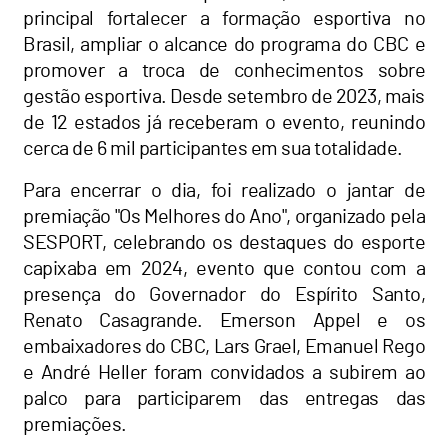
principal fortalecer a formação esportiva no
Brasil, ampliar o alcance do programa do CBC e
promover a troca de conhecimentos sobre
gestão esportiva. Desde setembro de 2023, mais
de 12 estados já receberam o evento, reunindo
cerca de 6 mil participantes em sua totalidade.
Para encerrar o dia, foi realizado o jantar de
premiação "Os Melhores do Ano", organizado pela
SESPORT, celebrando os destaques do esporte
capixaba em 2024, evento que contou com a
presença do Governador do Espírito Santo,
Renato Casagrande. Emerson Appel e os
embaixadores do CBC, Lars Grael, Emanuel Rego
e André Heller foram convidados a subirem ao
palco para participarem das entregas das
premiações.