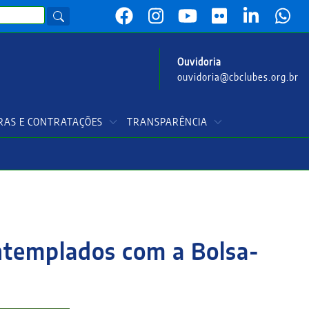
Ouvidoria
ouvidoria@cbclubes.org.br
AS E CONTRATAÇÕES
TRANSPARÊNCIA
ntemplados com a Bolsa-