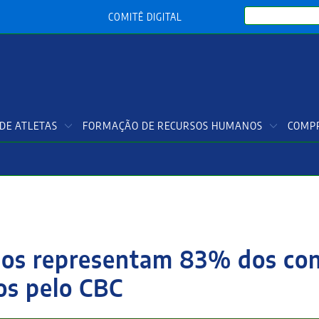
Search
COMITÊ DIGITAL
DE ATLETAS
FORMAÇÃO DE RECURSOS HUMANOS
COMPR
ados representam 83% dos co
os pelo CBC