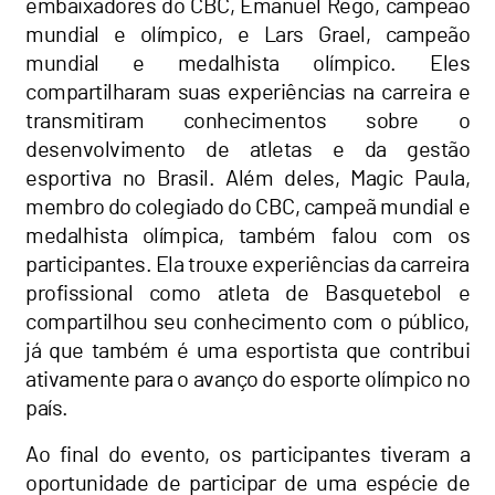
embaixadores do CBC, Emanuel Rego, campeão
mundial e olímpico, e Lars Grael, campeão
mundial e medalhista olímpico. Eles
compartilharam suas experiências na carreira e
transmitiram conhecimentos sobre o
desenvolvimento de atletas e da gestão
esportiva no Brasil. Além deles, Magic Paula,
membro do colegiado do CBC, campeã mundial e
medalhista olímpica, também falou com os
participantes. Ela trouxe experiências da carreira
profissional como atleta de Basquetebol e
compartilhou seu conhecimento com o público,
já que também é uma esportista que contribui
ativamente para o avanço do esporte olímpico no
país.
Ao final do evento, os participantes tiveram a
oportunidade de participar de uma espécie de