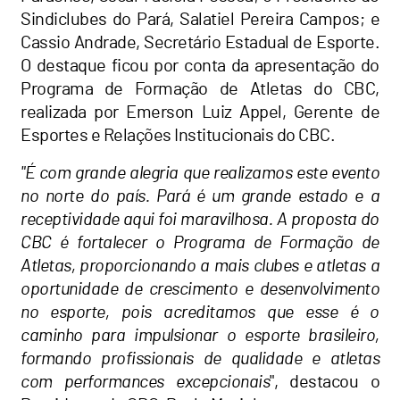
Sindiclubes do Pará, Salatiel Pereira Campos; e
Cassio Andrade, Secretário Estadual de Esporte.
O destaque ficou por conta da apresentação do
Programa de Formação de Atletas do CBC,
realizada por Emerson Luiz Appel, Gerente de
Esportes e Relações Institucionais do CBC.
"É com grande alegria que realizamos este evento
no norte do país. Pará é um grande estado e a
receptividade aqui foi maravilhosa. A proposta do
CBC é fortalecer o Programa de Formação de
Atletas, proporcionando a mais clubes e atletas a
oportunidade de crescimento e desenvolvimento
no esporte, pois acreditamos que esse é o
caminho para impulsionar o esporte brasileiro,
formando profissionais de qualidade e atletas
com performances excepcionais
", destacou o