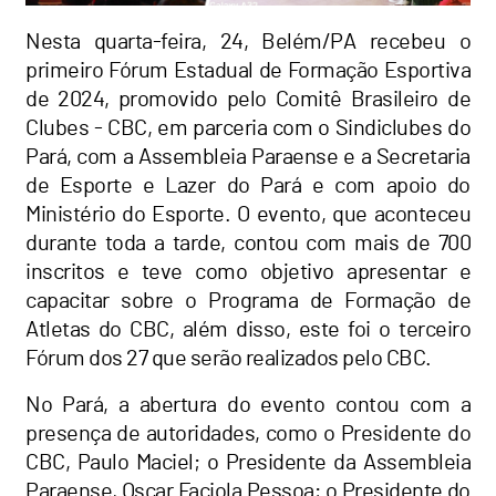
Nesta quarta-feira, 24, Belém/PA recebeu o
primeiro Fórum Estadual de Formação Esportiva
de 2024, promovido pelo Comitê Brasileiro de
Clubes - CBC, em parceria com o Sindiclubes do
Pará, com a Assembleia Paraense e a Secretaria
de Esporte e Lazer do Pará e com apoio do
Ministério do Esporte. O evento, que aconteceu
durante toda a tarde, contou com mais de 700
inscritos e teve como objetivo apresentar e
capacitar sobre o Programa de Formação de
Atletas do CBC, além disso, este foi o terceiro
Fórum dos 27 que serão realizados pelo CBC.
No Pará, a abertura do evento contou com a
presença de autoridades, como o Presidente do
CBC, Paulo Maciel; o Presidente da Assembleia
Paraense, Oscar Faciola Pessoa; o Presidente do