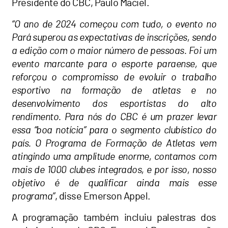
Presidente do CBC, Paulo Maciel.
“O ano de 2024 começou com tudo, o evento no
Pará superou as expectativas de inscrições, sendo
a edição com o maior número de pessoas. Foi um
evento marcante para o esporte paraense, que
reforçou o compromisso de evoluir o trabalho
esportivo na formação de atletas e no
desenvolvimento dos esportistas do alto
rendimento. Para nós do CBC é um prazer levar
essa “boa notícia” para o segmento clubístico do
país. O Programa de Formação de Atletas vem
atingindo uma amplitude enorme, contamos com
mais de 1000 clubes integrados, e por isso, nosso
objetivo é de qualificar ainda mais esse
programa”
, disse Emerson Appel.
A programação também incluiu palestras dos