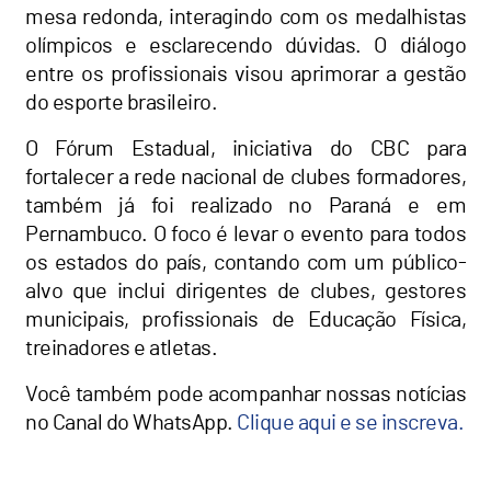
mesa redonda, interagindo com os medalhistas
olímpicos e esclarecendo dúvidas. O diálogo
entre os profissionais visou aprimorar a gestão
do esporte brasileiro.
O Fórum Estadual, iniciativa do CBC para
fortalecer a rede nacional de clubes formadores,
também já foi realizado no Paraná e em
Pernambuco. O foco é levar o evento para todos
os estados do país, contando com um público-
alvo que inclui dirigentes de clubes, gestores
municipais, profissionais de Educação Física,
treinadores e atletas.
Você também pode acompanhar nossas notícias
no Canal do WhatsApp.
Clique aqui e se inscreva.