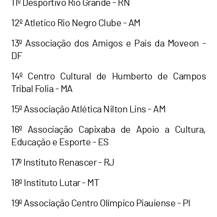
11º Desportivo Rio Grande - RN
12º Atletico Rio Negro Clube - AM
13º Associação dos Amigos e Pais da Moveon -
DF
14º Centro Cultural de Humberto de Campos
Tribal Folia - MA
15º Associação Atlética Nilton Lins - AM
16º Associação Capixaba de Apoio a Cultura,
Educação e Esporte - ES
17º Instituto Renascer - RJ
18º Instituto Lutar - MT
19º Associação Centro Olímpico Piauiense - PI