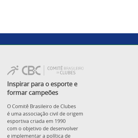
Inspirar para o esporte e
formar campeões
O Comitê Brasileiro de Clubes
é uma associação civil de origem
esportiva criada em 1990
com o objetivo de desenvolver
e implementar a política de