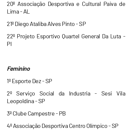
20º Associação Desportiva e Cultural Paiva de
Lima - AL
21º Diego Ataliba Alves Pinto - SP
22º Projeto Esportivo Quartel General Da Luta -
PI
Feminino
1º Esporte Dez - SP
2º Serviço Social da Industria - Sesi Vila
Leopoldina - SP
3º Clube Campestre - PB
4º Associação Desportiva Centro Olímpico - SP