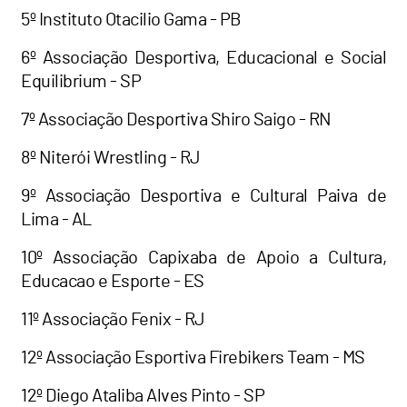
5º Instituto Otacilio Gama - PB
6º Associação Desportiva, Educacional e Social
Equilibrium - SP
7º Associação Desportiva Shiro Saigo - RN
8º Niterói Wrestling - RJ
9º Associação Desportiva e Cultural Paiva de
Lima - AL
10º Associação Capixaba de Apoio a Cultura,
Educacao e Esporte - ES
11º Associação Fenix - RJ
12º Associação Esportiva Firebikers Team - MS
12º Diego Ataliba Alves Pinto - SP