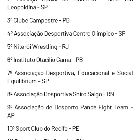
Leopoldina - SP
3º Clube Campestre - PB
4º Associação Desportiva Centro Olímpico - SP
5º Niterói Wrestling - RJ
6º Instituto Otacilio Gama - PB
7º Associação Desportiva, Educacional e Social
Equilibrium – SP
8º Associação Desportiva Shiro Saigo - RN
9º Associação de Desporto Panda Fight Team -
AP
10º Sport Club do Recife - PE