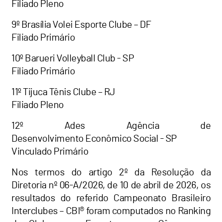
Filiado Pleno
9º Brasília Volei Esporte Clube – DF
Filiado Primário
10º Barueri Volleyball Club - SP
Filiado Primário
11º Tijuca Tênis Clube – RJ
Filiado Pleno
12º Ades Agência de
Desenvolvimento Econômico Social - SP
Vinculado Primário
Nos termos do artigo 2º da Resolução da
Diretoria nº 06-A/2026, de 10 de abril de 2026, os
resultados do referido Campeonato Brasileiro
Interclubes – CBI® foram computados no Ranking