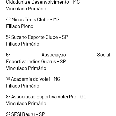
Cidadania e Desenvolvimento – MG
Vinculado Primário
4º Minas Tênis Clube - MG
Filiado Pleno
5º Suzano Esporte Clube – SP
Filiado Primário
6º Associação Social
Esportiva Índios Guarus - SP
Vinculado Primário
7º Academia do Volei - MG
Filiado Primário
8º Associação Esportiva Volei Pro – GO
Vinculado Primário
9º SESI Bauru – SP