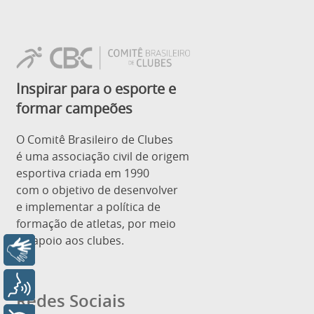
Inspirar para o esporte e
formar campeões
O Comitê Brasileiro de Clubes
é uma associação civil de origem
esportiva criada em 1990
com o objetivo de desenvolver
e implementar a política de
formação de atletas, por meio
de apoio aos clubes.
Libras
Voz
Redes Sociais