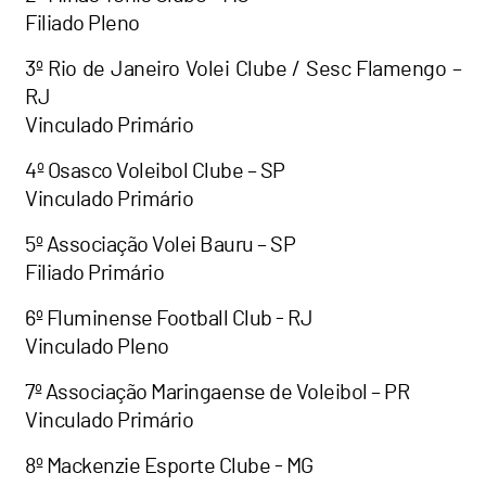
Filiado Pleno
3º Rio de Janeiro Volei Clube / Sesc Flamengo –
RJ
Vinculado Primário
4º Osasco Voleibol Clube – SP
Vinculado Primário
5º Associação Volei Bauru – SP
Filiado Primário
6º Fluminense Football Club - RJ
Vinculado Pleno
7º Associação Maringaense de Voleibol – PR
Vinculado Primário
8º Mackenzie Esporte Clube - MG