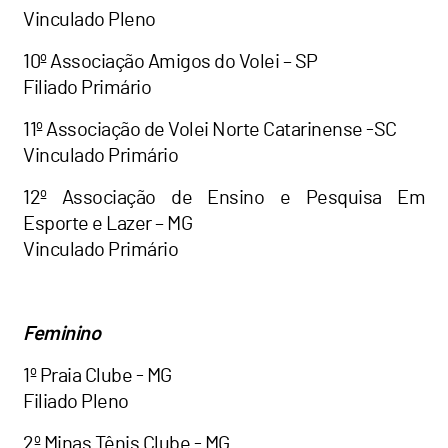
Vinculado Pleno
10º Associação Amigos do Volei – SP
Filiado Primário
11º Associação de Volei Norte Catarinense -SC
Vinculado Primário
12º Associação de Ensino e Pesquisa Em
Esporte e Lazer – MG
Vinculado Primário
Feminino
1º Praia Clube - MG
Filiado Pleno
2º Minas Tênis Clube - MG