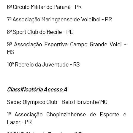
6º Círculo Militar do Paraná - PR
7º Associação Maringaense de Voleibol - PR
8º Sport Club do Recife - PE
9º Associação Esportiva Campo Grande Volei -
MS
10º Recreio da Juventude - RS
Classificatória Acesso A
Sede: Olympico Club - Belo Horizonte/MG
1º Associação Chopinzinhense de Esporte e
Lazer - PR