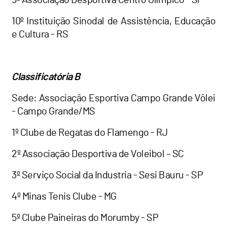
10º Instituição Sinodal de Assistência, Educação
e Cultura - RS
Classificatória B
Sede: Associação Esportiva Campo Grande Vôlei
- Campo Grande/MS
1º Clube de Regatas do Flamengo - RJ
2º Associação Desportiva de Voleibol – SC
3º Serviço Social da Industria - Sesi Bauru - SP
4º Minas Tenis Clube - MG
5º Clube Paineiras do Morumby - SP