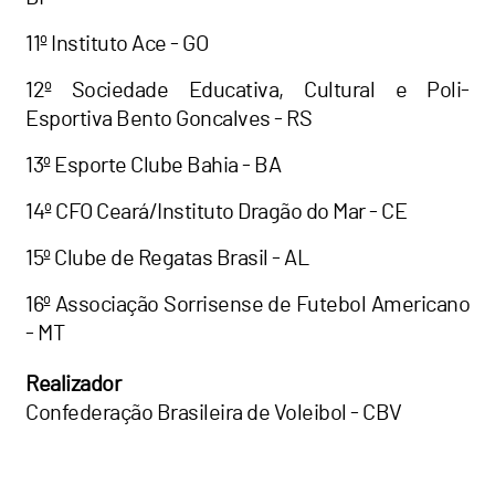
11º Instituto Ace - GO
12º Sociedade Educativa, Cultural e Poli-
Esportiva Bento Goncalves - RS
13º Esporte Clube Bahia - BA
14º CFO Ceará/Instituto Dragão do Mar - CE
15º Clube de Regatas Brasil - AL
16º Associação Sorrisense de Futebol Americano
- MT
Realizador
Confederação Brasileira de Voleibol - CBV