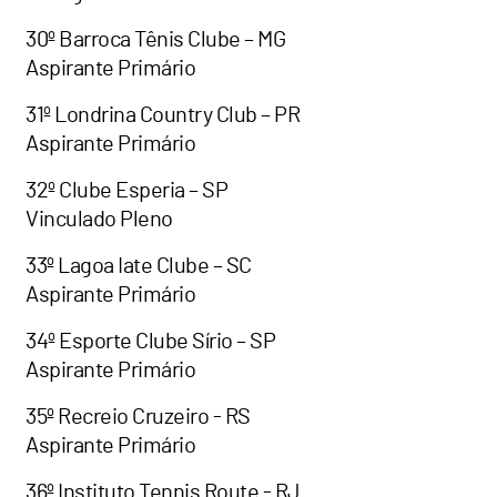
30º Barroca Tênis Clube – MG
Aspirante Primário
31º Londrina Country Club – PR
Aspirante Primário
32º Clube Esperia – SP
Vinculado Pleno
33º Lagoa Iate Clube – SC
Aspirante Primário
34º Esporte Clube Sírio – SP
Aspirante Primário
35º Recreio Cruzeiro - RS
Aspirante Primário
36º Instituto Tennis Route - RJ