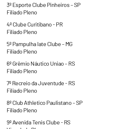
3º Esporte Clube Pinheiros – SP
Filiado Pleno
4º Clube Curitibano - PR
Filiado Pleno
5º Pampulha Iate Clube – MG
Filiado Pleno
6º Grêmio Náutico Uniao – RS
Filiado Pleno
7º Recreio da Juventude - RS
Filiado Pleno
8º Club Athletico Paulistano – SP
Filiado Pleno
9º Avenida Tenis Clube - RS