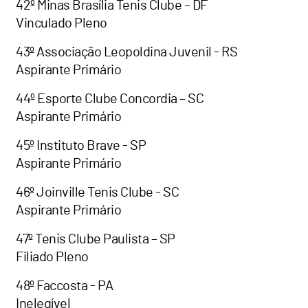
42º Minas Brasília Tenis Clube – DF
Vinculado Pleno
43º Associação Leopoldina Juvenil - RS
Aspirante Primário
44º Esporte Clube Concordia – SC
Aspirante Primário
45º Instituto Brave - SP
Aspirante Primário
46º Joinville Tenis Clube - SC
Aspirante Primário
47º Tenis Clube Paulista – SP
Filiado Pleno
48º Faccosta - PA
Inelegível