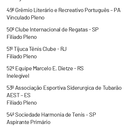
49º Grêmio Literário e Recreativo Português – PA
Vinculado Pleno
50º Clube Internacional de Regatas - SP
Filiado Pleno
51º Tijuca Tênis Clube - RJ
Filiado Pleno
52º Equipe Marcelo E. Dietze - RS
Inelegível
53º Associação Esportiva Siderurgica de Tubarão
AEST – ES
Filiado Pleno
54º Sociedade Harmonia de Tenis – SP
Aspirante Primário