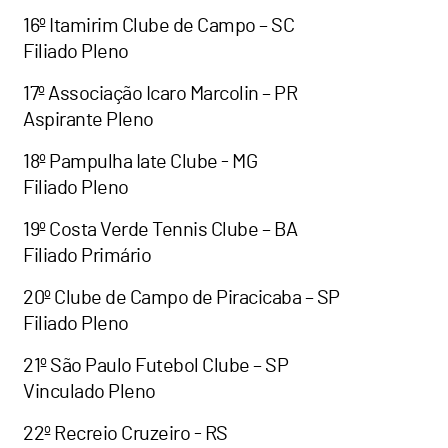
16º Itamirim Clube de Campo – SC
Filiado Pleno
17º Associação Icaro Marcolin – PR
Aspirante Pleno
18º Pampulha Iate Clube - MG
Filiado Pleno
19º Costa Verde Tennis Clube – BA
Filiado Primário
20º Clube de Campo de Piracicaba – SP
Filiado Pleno
21º São Paulo Futebol Clube – SP
Vinculado Pleno
22º Recreio Cruzeiro - RS