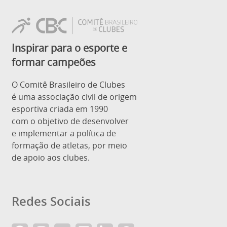
Inspirar para o esporte e
formar campeões
O Comitê Brasileiro de Clubes
é uma associação civil de origem
esportiva criada em 1990
com o objetivo de desenvolver
e implementar a política de
formação de atletas, por meio
de apoio aos clubes.
Redes Sociais