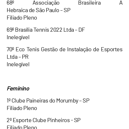
68º Associação Brasileira A
Hebraica de São Paulo – SP
Filiado Pleno
69º Brasília Tennis 2022 Ltda – DF
Inelegível
70º Eco Tenis Gestão de Instalação de Esportes
Ltda – PR
Inelegível
Feminino
1º Clube Paineiras do Morumby – SP
Filiado Pleno
2º Esporte Clube Pinheiros - SP
Filiado Pleno