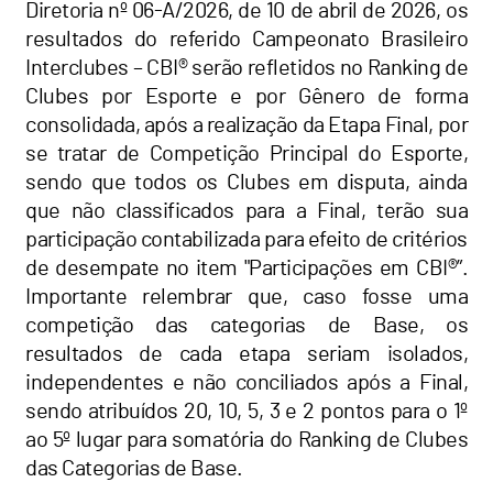
Diretoria nº 06-A/2026, de 10 de abril de 2026, os
resultados do referido Campeonato Brasileiro
Interclubes – CBI® serão refletidos no Ranking de
Clubes por Esporte e por Gênero de forma
consolidada, após a realização da Etapa Final, por
se tratar de Competição Principal do Esporte,
sendo que todos os Clubes em disputa, ainda
que não classificados para a Final, terão sua
participação contabilizada para efeito de critérios
de desempate no item "Participações em CBI®”.
Importante relembrar que, caso fosse uma
competição das categorias de Base, os
resultados de cada etapa seriam isolados,
independentes e não conciliados após a Final,
sendo atribuídos 20, 10, 5, 3 e 2 pontos para o 1º
ao 5º lugar para somatória do Ranking de Clubes
das Categorias de Base.