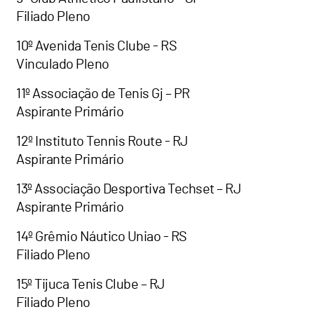
Filiado Pleno
10º Avenida Tenis Clube - RS
Vinculado Pleno
11º Associação de Tenis Gj – PR
Aspirante Primário
12º Instituto Tennis Route - RJ
Aspirante Primário
13º Associação Desportiva Techset – RJ
Aspirante Primário
14º Grêmio Náutico Uniao - RS
Filiado Pleno
15º Tijuca Tenis Clube – RJ
Filiado Pleno