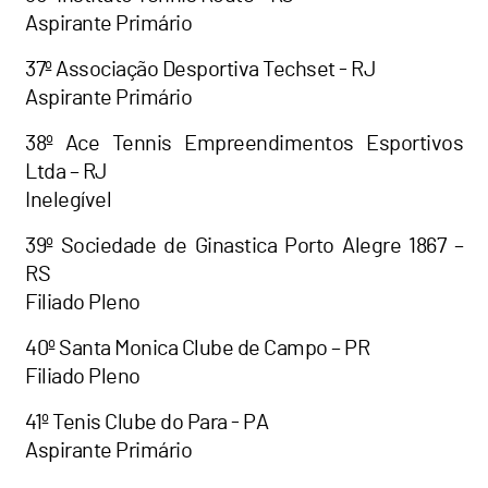
Aspirante Primário
37º Associação Desportiva Techset - RJ
Aspirante Primário
38º Ace Tennis Empreendimentos Esportivos
Ltda – RJ
Inelegível
39º Sociedade de Ginastica Porto Alegre 1867 –
RS
Filiado Pleno
40º Santa Monica Clube de Campo – PR
Filiado Pleno
41º Tenis Clube do Para - PA
Aspirante Primário