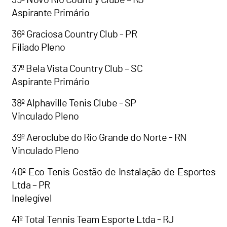
Aspirante Primário
36º Graciosa Country Club - PR
Filiado Pleno
37º Bela Vista Country Club – SC
Aspirante Primário
38º Alphaville Tenis Clube - SP
Vinculado Pleno
39º Aeroclube do Rio Grande do Norte - RN
Vinculado Pleno
40º Eco Tenis Gestão de Instalação de Esportes
Ltda – PR
Inelegível
41º Total Tennis Team Esporte Ltda - RJ