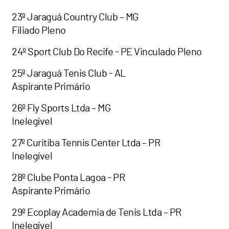
23º Jaraguá Country Club – MG
Filiado Pleno
24º Sport Club Do Recife - PE Vinculado Pleno
25º Jaraguá Tenis Club - AL
Aspirante Primário
26º Fly Sports Ltda – MG
Inelegível
27º Curitiba Tennis Center Ltda – PR
Inelegível
28º Clube Ponta Lagoa - PR
Aspirante Primário
29º Ecoplay Academia de Tenis Ltda – PR
Inelegível