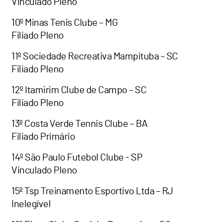
Vinculado Pleno
10º Minas Tenis Clube – MG
Filiado Pleno
11º Sociedade Recreativa Mampituba – SC
Filiado Pleno
12º Itamirim Clube de Campo – SC
Filiado Pleno
13º Costa Verde Tennis Clube – BA
Filiado Primário
14º São Paulo Futebol Clube - SP
Vinculado Pleno
15º Tsp Treinamento Esportivo Ltda – RJ
Inelegível